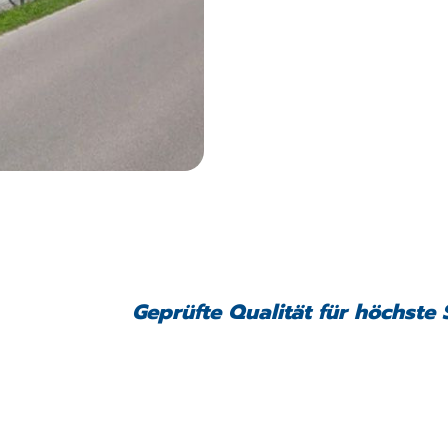
Geprüfte Qualität für höchste 