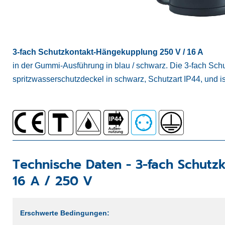
3-fach Schutzkontakt-Hängekupplung 250 V / 16 A
in der Gummi-Ausführung in blau / schwarz. Die 3-fach Sch
spritzwasserschutzdeckel in schwarz, Schutzart IP44, und is
Technische Daten -
3-fach Schutz
16 A / 250 V
Erschwerte Bedingungen: