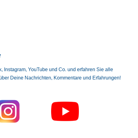
:
, Instagram, YouTube und Co. und erfahren Sie alle
 über Deine Nachrichten, Kommentare und Erfahrungen!