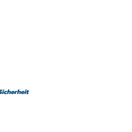
Sicherheit