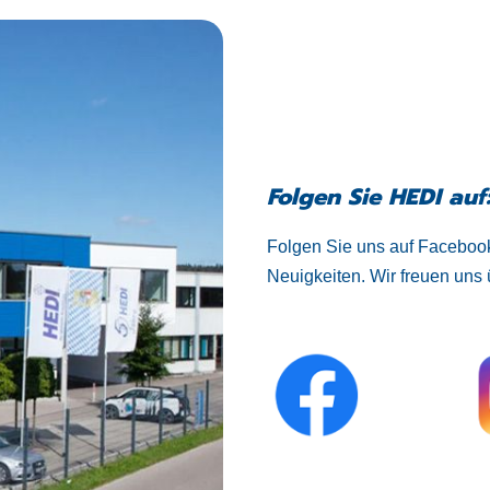
Folgen Sie HEDI auf
Folgen Sie uns auf Facebook
Neuigkeiten. Wir freuen uns