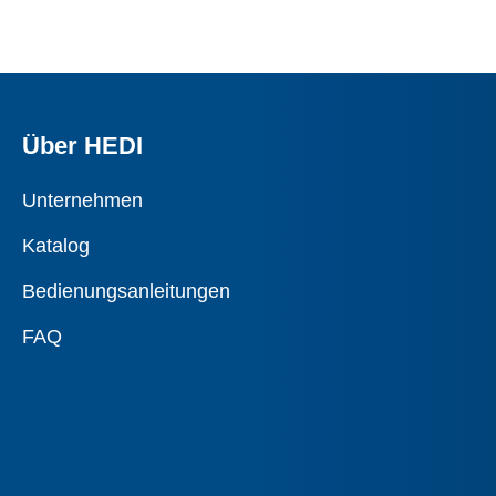
Über HEDI
Unternehmen
Katalog
Bedienungsanleitungen
FAQ