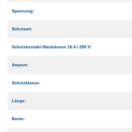
Spannung:
Schutzart:
Schutzkontakt-Steckdosen 16 A / 250 V:
Ampere:
Schutzklasse:
Länge:
Breite: