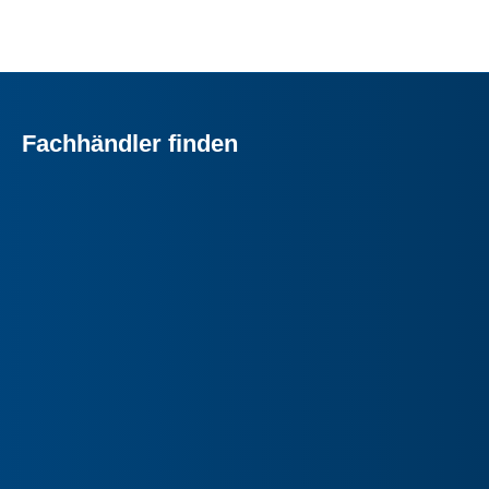
Fachhändler finden