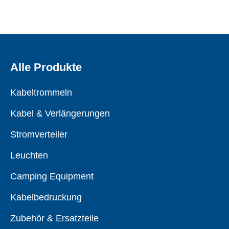
Alle Produkte
Kabeltrommeln
Kabel & Verlängerungen
Stromverteiler
Leuchten
Camping Equipment
Kabelbedruckung
Zubehör & Ersatzteile