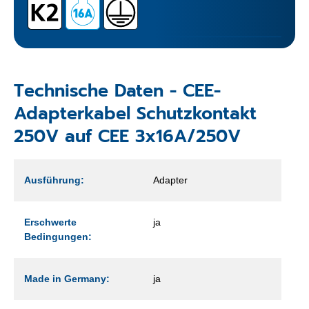
Technische Daten - CEE-
Adapterkabel Schutzkontakt
250V auf CEE 3x16A/250V
Ausführung:
Adapter
Erschwerte
ja
Bedingungen:
Made in Germany:
ja