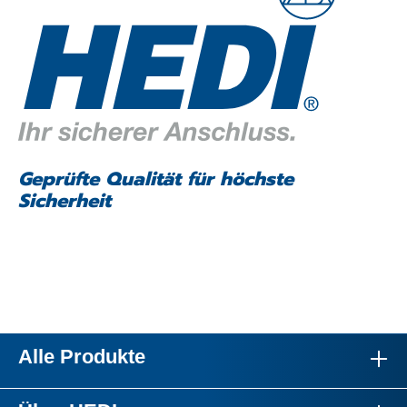
Geprüfte Qualität für höchste
Sicherheit
Alle Produkte