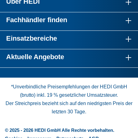
Über HEDI
Fachhändler finden
Einsatzbereiche
Aktuelle Angebote
*Unverbindliche Preisempfehlungen der HEDI GmbH
(brutto) inkl. 19 % gesetzlicher Umsatzsteuer.
Der Streichpreis bezieht sich auf den niedrigsten Preis der
letzten 30 Tage.
© 2025 - 2026 HEDI GmbH Alle Rechte vorbehalten.