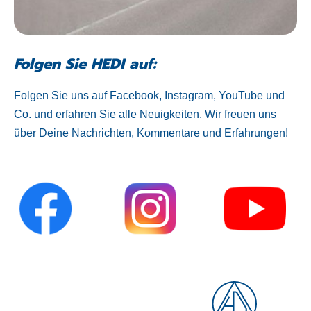
Folgen Sie HEDI auf:
Folgen Sie uns auf Facebook, Instagram, YouTube und
Co. und erfahren Sie alle Neuigkeiten. Wir freuen uns
über Deine Nachrichten, Kommentare und Erfahrungen!