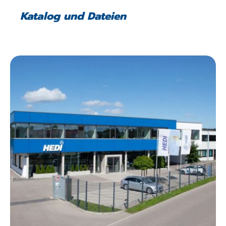
Katalog und Dateien