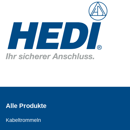
Alle Produkte
Kabeltrommeln