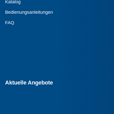
Katalog
Bedienungsanleitungen
FAQ
Aktuelle Angebote