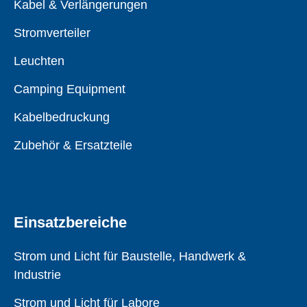
Kabel & Verlängerungen
Stromverteiler
Leuchten
Camping Equipment
Kabelbedruckung
Zubehör & Ersatzteile
Einsatzbereiche
Strom und Licht für Baustelle, Handwerk &
Industrie
Strom und Licht für Labore