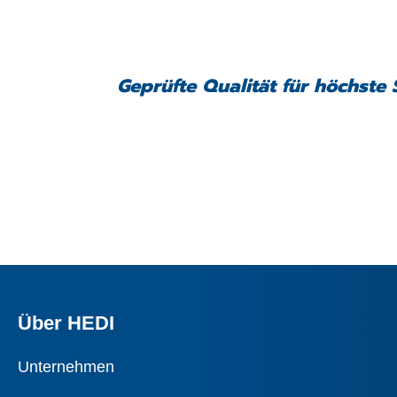
Geprüfte Qualität für höchste 
Über HEDI
Unternehmen