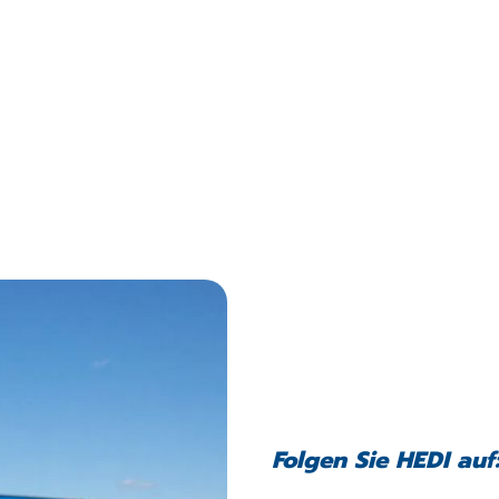
Folgen Sie HEDI auf