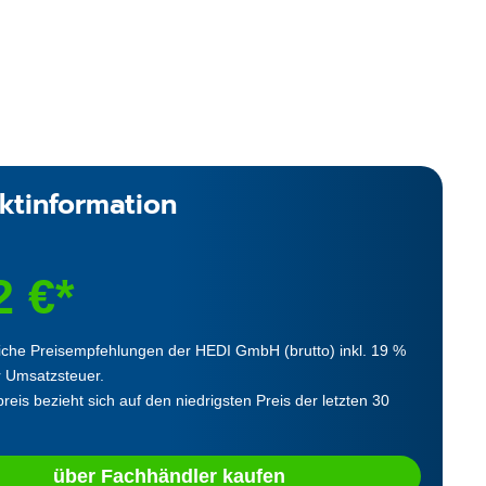
ktinformation
2 €*
iche Preisempfehlungen der HEDI GmbH (brutto) inkl. 19 %
r Umsatzsteuer.
reis bezieht sich auf den niedrigsten Preis der letzten 30
über Fachhändler kaufen