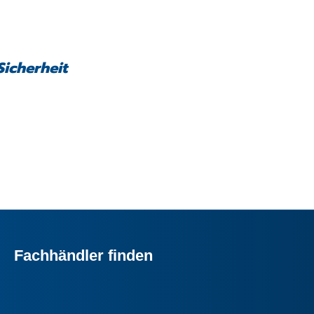
Sicherheit
Fachhändler finden