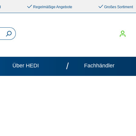
d
Regelmäßige Angebote
Großes Sortiment
/
Über HEDI
Fachhändler