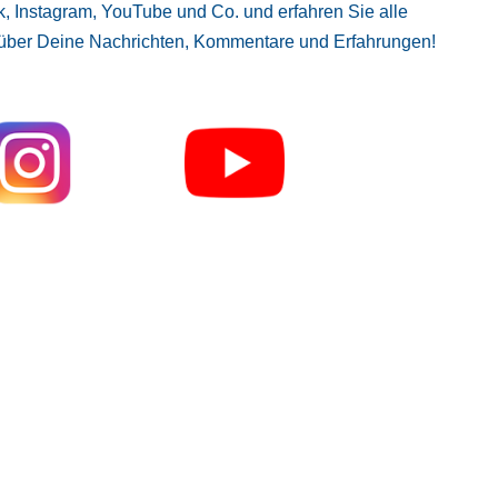
, Instagram, YouTube und Co. und erfahren Sie alle
 über Deine Nachrichten, Kommentare und Erfahrungen!