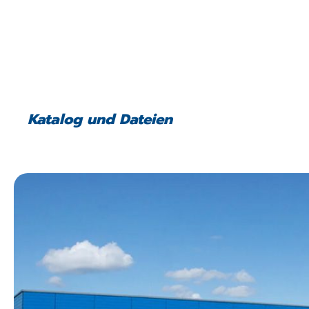
Katalog und Dateien