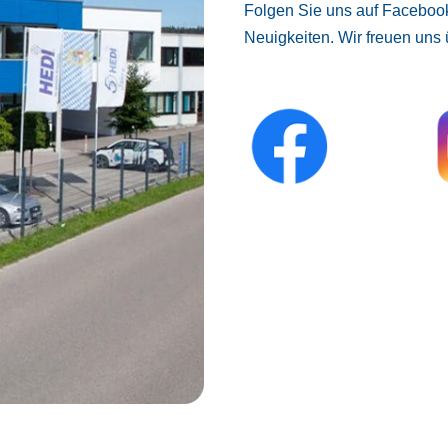
Folgen Sie uns auf Facebook
Neuigkeiten. Wir freuen uns