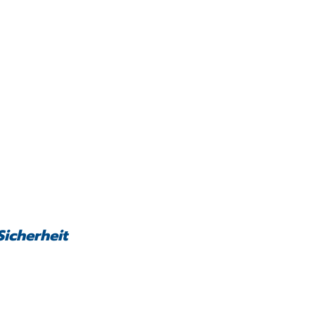
Sicherheit