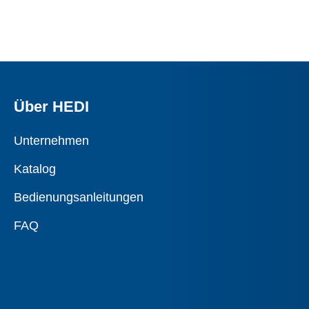
Über HEDI
Unternehmen
Katalog
Bedienungsanleitungen
FAQ