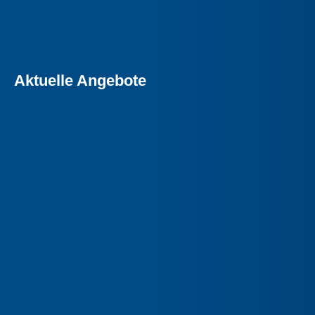
Aktuelle Angebote