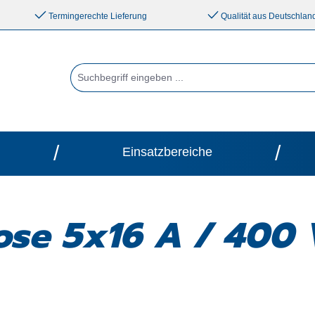
Termingerechte Lieferung
Qualität aus Deutschlan
/
/
Einsatzbereiche
se 5x16 A / 400 