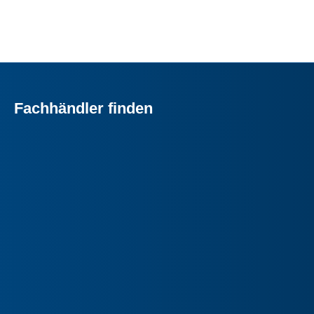
Fachhändler finden