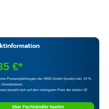
ktinformation
35 €*
iche Preisempfehlungen der HEDI GmbH (brutto) inkl. 19 %
r Umsatzsteuer.
reis bezieht sich auf den niedrigsten Preis der letzten 30
über Fachhändler kaufen