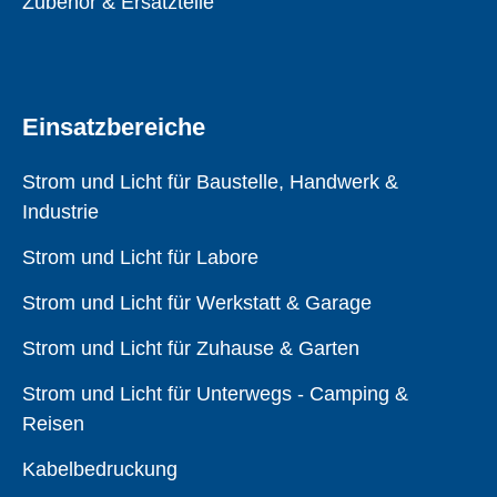
Zubehör & Ersatzteile
Einsatzbereiche
Strom und Licht für Baustelle, Handwerk &
Industrie
Strom und Licht für Labore
Strom und Licht für Werkstatt & Garage
Strom und Licht für Zuhause & Garten
Strom und Licht für Unterwegs - Camping &
Reisen
Kabelbedruckung