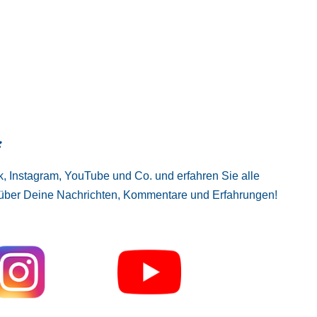
:
, Instagram, YouTube und Co. und erfahren Sie alle
 über Deine Nachrichten, Kommentare und Erfahrungen!