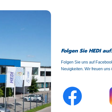
Folgen Sie HEDI auf
Folgen Sie uns auf Facebook
Neuigkeiten. Wir freuen uns