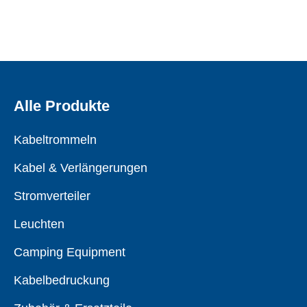
Alle Produkte
Kabeltrommeln
Kabel & Verlängerungen
Stromverteiler
Leuchten
Camping Equipment
Kabelbedruckung