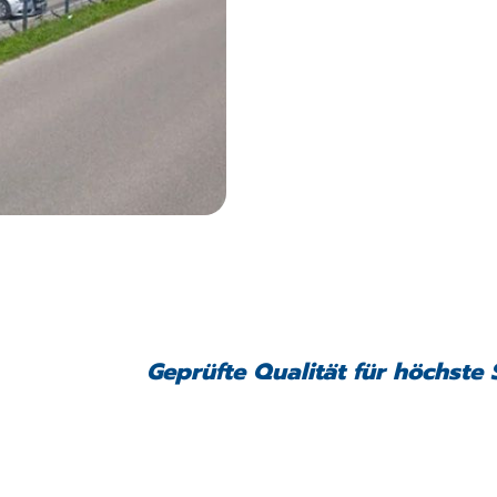
Geprüfte Qualität für höchste 