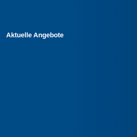
Aktuelle Angebote