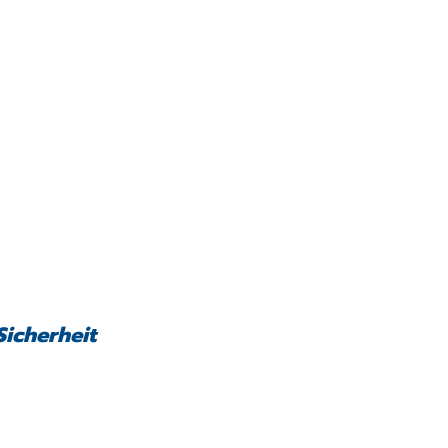
Sicherheit