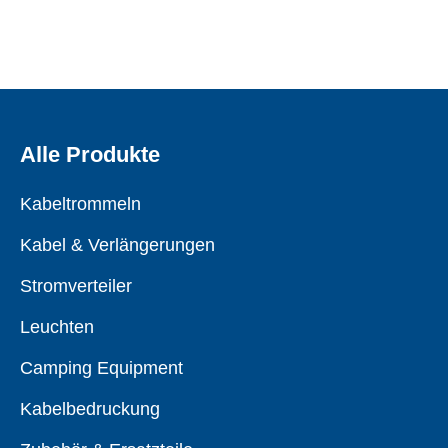
Alle Produkte
Kabeltrommeln
Kabel & Verlängerungen
Stromverteiler
Leuchten
Camping Equipment
Kabelbedruckung