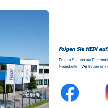
Folgen Sie HEDI auf
Folgen Sie uns auf Facebook
Neuigkeiten. Wir freuen uns