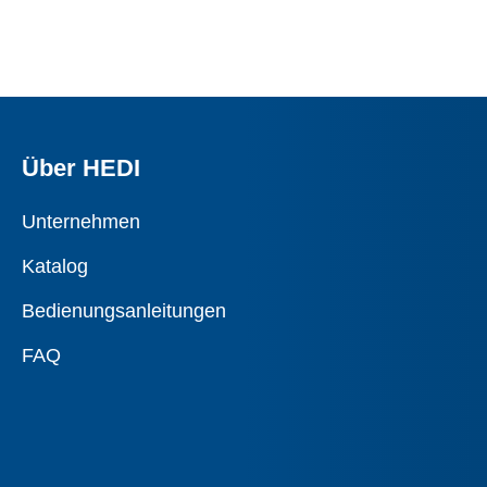
Über HEDI
Unternehmen
Katalog
Bedienungsanleitungen
FAQ