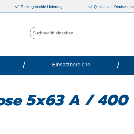
Termingerechte Lieferung
Qualität aus Deutschlan
/
/
Einsatzbereiche
se 5x63 A / 400