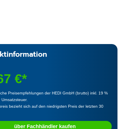
ktinformation
67 €*
iche Preisempfehlungen der HEDI GmbH (brutto) inkl. 19 %
r Umsatzsteuer.
reis bezieht sich auf den niedrigsten Preis der letzten 30
über Fachhändler kaufen