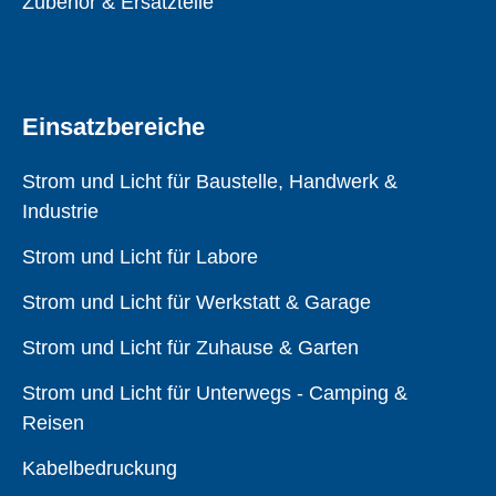
Zubehör & Ersatzteile
Einsatzbereiche
Strom und Licht für Baustelle, Handwerk &
Industrie
Strom und Licht für Labore
Strom und Licht für Werkstatt & Garage
Strom und Licht für Zuhause & Garten
Strom und Licht für Unterwegs - Camping &
Reisen
Kabelbedruckung