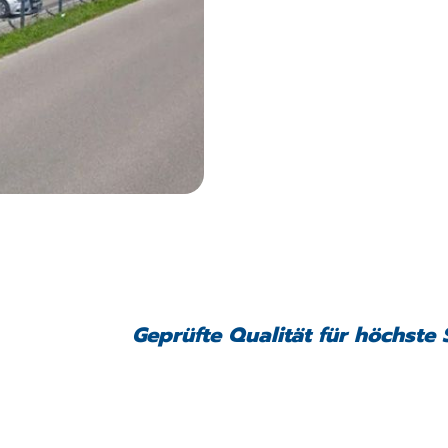
Geprüfte Qualität für höchste 