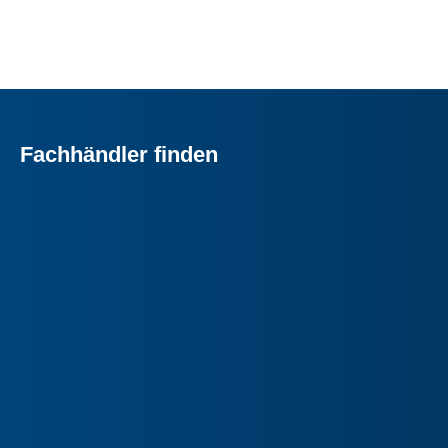
Fachhändler finden