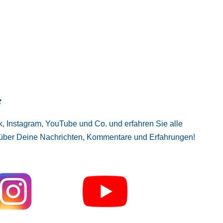
:
, Instagram, YouTube und Co. und erfahren Sie alle
 über Deine Nachrichten, Kommentare und Erfahrungen!