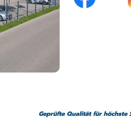
Geprüfte Qualität für höchste 