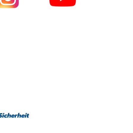
Sicherheit