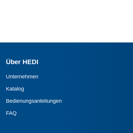
Über HEDI
Unternehmen
Katalog
Bedienungsanleitungen
FAQ