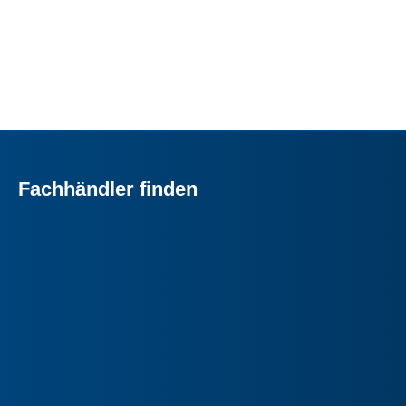
Fachhändler finden