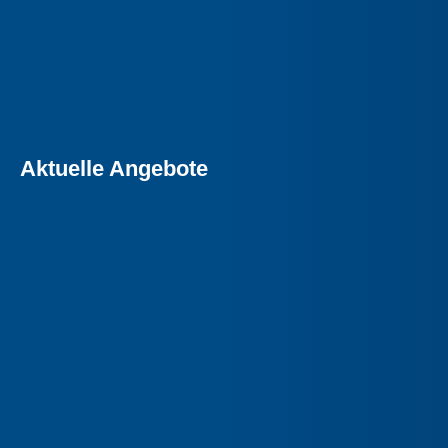
Aktuelle Angebote