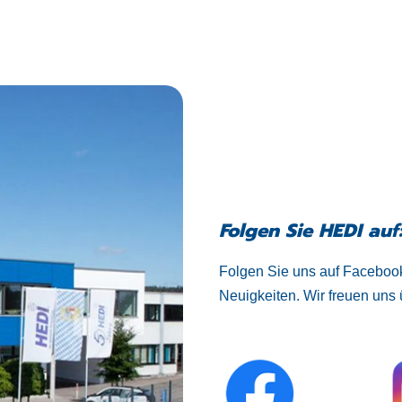
Folgen Sie HEDI auf
Folgen Sie uns auf Facebook
Neuigkeiten. Wir freuen uns