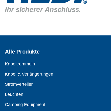
Alle Produkte
Kabeltrommeln
Kabel & Verlängerungen
Stromverteiler
Leuchten
Camping Equipment