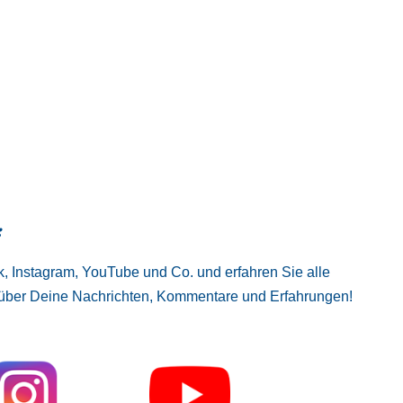
:
, Instagram, YouTube und Co. und erfahren Sie alle
 über Deine Nachrichten, Kommentare und Erfahrungen!