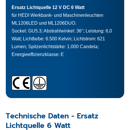
Ersatz Lichtquelle 12 V DC 6 Watt
für HEDI Werkbank- und Maschinenleuchten
ML1206LED und ML1206DUO.
Sockel: GU5.3; Abstrahlwinkel: 36°; Leistung: 6,0
Watt; Lichtfarbe: 6.500 Kelvin; Lichtstrom: 621
Lumen; Spitzenlichtstärke: 1.000 Candela;
Energieeffizienzklasse: E
Technische Daten - Ersatz
Lichtquelle 6 Watt