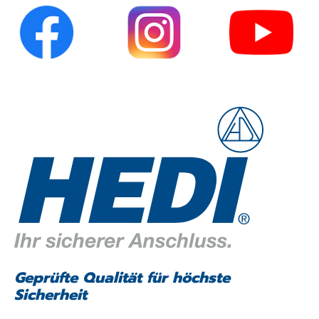
Geprüfte Qualität für höchste
Sicherheit