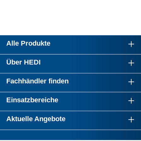
Alle Produkte
Über HEDI
Fachhändler finden
Einsatzbereiche
Aktuelle Angebote