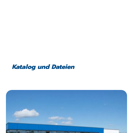
Katalog und Dateien