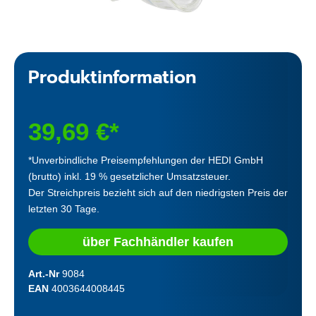
Produktinformation
39,69 €*
*Unverbindliche Preisempfehlungen der HEDI GmbH
(brutto) inkl. 19 % gesetzlicher Umsatzsteuer.
Der Streichpreis bezieht sich auf den niedrigsten Preis der
letzten 30 Tage.
über Fachhändler kaufen
Art.-Nr
9084
EAN
4003644008445