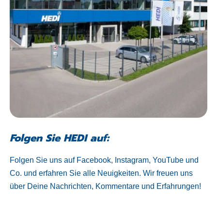
Folgen Sie HEDI auf:
Folgen Sie uns auf Facebook, Instagram, YouTube und
Co. und erfahren Sie alle Neuigkeiten. Wir freuen uns
über Deine Nachrichten, Kommentare und Erfahrungen!