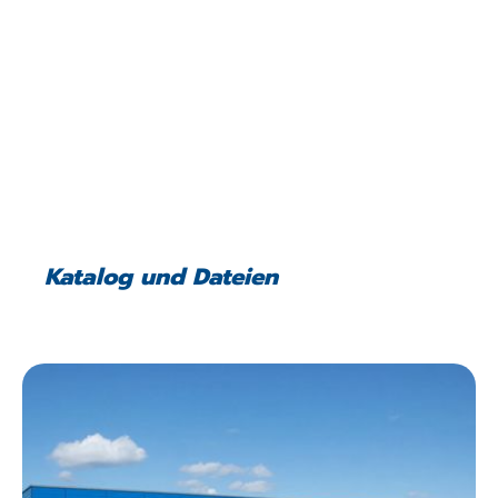
Katalog und Dateien