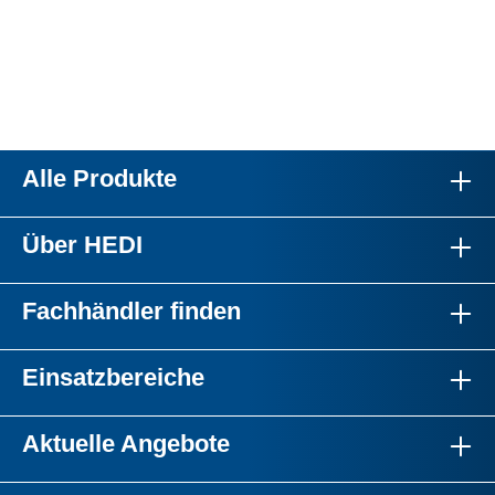
Alle Produkte
Über HEDI
Fachhändler finden
Einsatzbereiche
Aktuelle Angebote