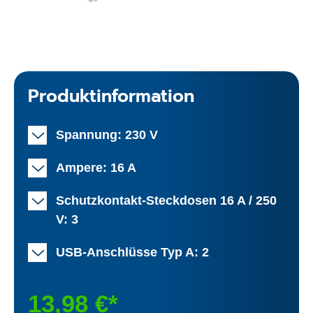
Produktinformation
Spannung: 230 V
Ampere: 16 A
Schutzkontakt-Steckdosen 16 A / 250
V: 3
USB-Anschlüsse Typ A: 2
13,98 €*