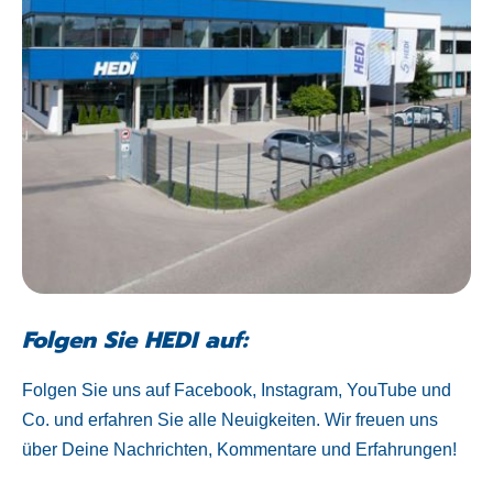
Folgen Sie HEDI auf:
Folgen Sie uns auf Facebook, Instagram, YouTube und
Co. und erfahren Sie alle Neuigkeiten. Wir freuen uns
über Deine Nachrichten, Kommentare und Erfahrungen!