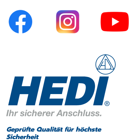
Geprüfte Qualität für höchste
Sicherheit