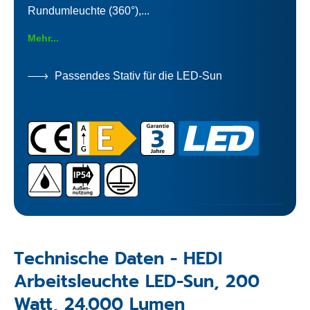
Rundumleuchte (360°),...
Mehr...
Passendes Stativ für die LED-Sun
Technische Daten - HEDI
Arbeitsleuchte LED-Sun, 200
Watt, 24.000 Lumen