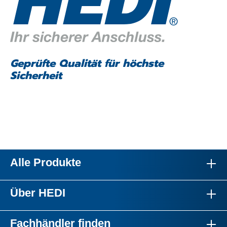
Geprüfte Qualität für höchste
Sicherheit
Alle Produkte
Über HEDI
Fachhändler finden