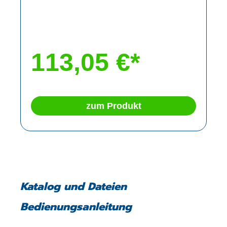
113,05 €*
zum Produkt
Katalog und Dateien
Bedienungsanleitung