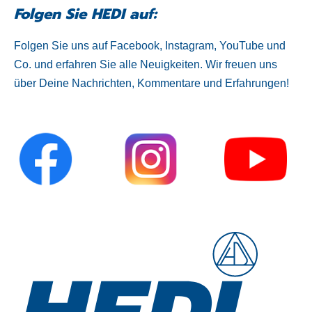
Folgen Sie HEDI auf:
Folgen Sie uns auf Facebook, Instagram, YouTube und
Co. und erfahren Sie alle Neuigkeiten. Wir freuen uns
über Deine Nachrichten, Kommentare und Erfahrungen!