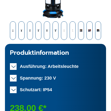
Produktinformation
Ausführung: Arbeitsleuchte
Spannung: 230 V
Schutzart: IP54
238,00 €*