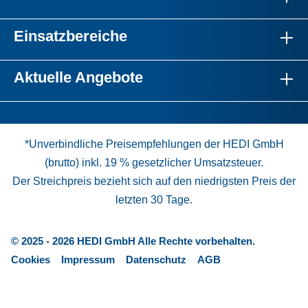
Einsatzbereiche
Aktuelle Angebote
*Unverbindliche Preisempfehlungen der HEDI GmbH
(brutto) inkl. 19 % gesetzlicher Umsatzsteuer.
Der Streichpreis bezieht sich auf den niedrigsten Preis der
letzten 30 Tage.
© 2025 - 2026 HEDI GmbH Alle Rechte vorbehalten.
Cookies
Impressum
Datenschutz
AGB