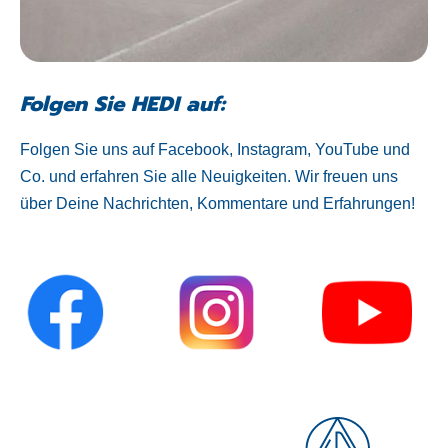
Folgen Sie HEDI auf:
Folgen Sie uns auf Facebook, Instagram, YouTube und
Co. und erfahren Sie alle Neuigkeiten. Wir freuen uns
über Deine Nachrichten, Kommentare und Erfahrungen!