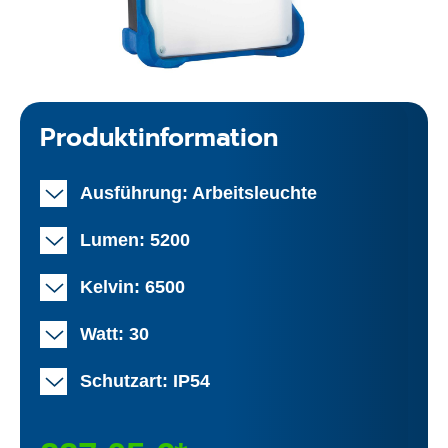
Produktinformation
Ausführung: Arbeitsleuchte
Lumen: 5200
Kelvin: 6500
Watt: 30
Schutzart: IP54