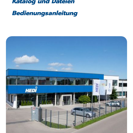
Katalog und Dateien
Bedienungsanleitung