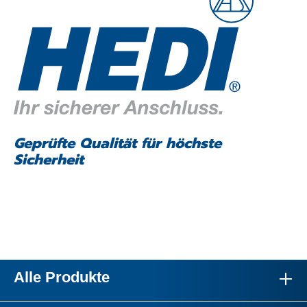
Geprüfte Qualität für höchste
Sicherheit
Alle Produkte