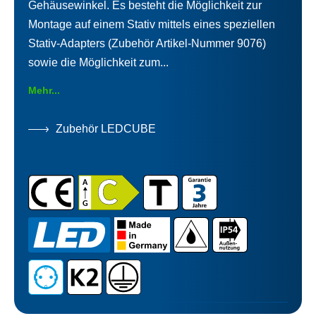
Gehäusewinkel. Es besteht die Möglichkeit zur
Montage auf einem Stativ mittels eines speziellen
Stativ-Adapters (Zubehör Artikel-Nummer 9076)
sowie die Möglichkeit zum...
Mehr...
Zubehör LEDCUBE