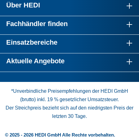
Über HEDI
Fachhändler finden
Einsatzbereiche
Aktuelle Angebote
*Unverbindliche Preisempfehlungen der HEDI GmbH
(brutto) inkl. 19 % gesetzlicher Umsatzsteuer.
Der Streichpreis bezieht sich auf den niedrigsten Preis der
letzten 30 Tage.
© 2025 - 2026 HEDI GmbH Alle Rechte vorbehalten.