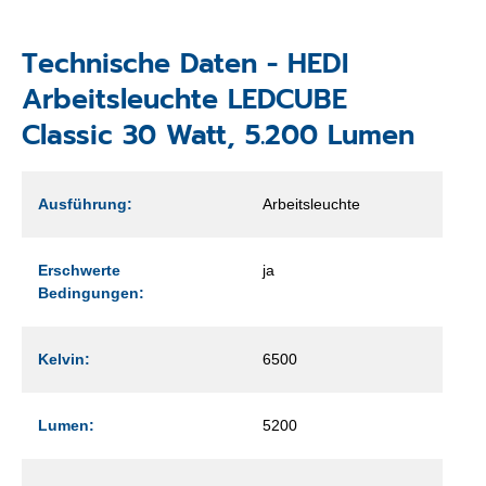
Technische Daten - HEDI
Arbeitsleuchte LEDCUBE
Classic 30 Watt, 5.200 Lumen
Ausführung:
Arbeitsleuchte
Erschwerte
ja
Bedingungen:
Kelvin:
6500
Lumen:
5200