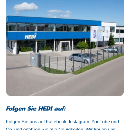
Folgen Sie HEDI auf:
Folgen Sie uns auf Facebook, Instagram, YouTube und
Co. und erfahren Sie alle Neuigkeiten. Wir freuen uns