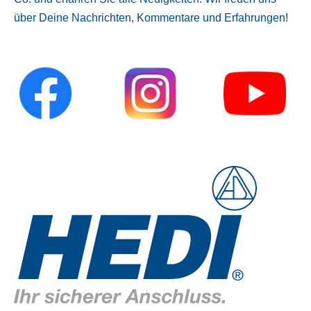
über Deine Nachrichten, Kommentare und Erfahrungen!