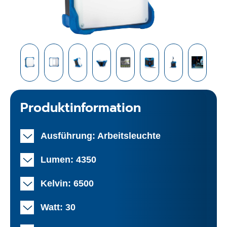
Produktinformation
Ausführung: Arbeitsleuchte
Lumen: 4350
Kelvin: 6500
Watt: 30