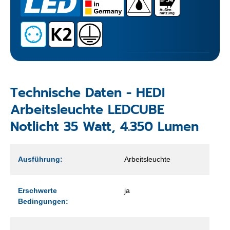
Technische Daten - HEDI
Arbeitsleuchte LEDCUBE
Notlicht 35 Watt, 4.350 Lumen
Ausführung:
Arbeitsleuchte
Erschwerte
ja
Bedingungen: