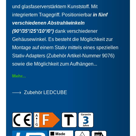
und glasfaserverstärktem Kunststoff. Mit
integriertem Tragegriff. Positionierbar
in fünf
verschiedenen Abstrahlwinkeln
(90°/35°/25°/10°/0°)
dank verschiedener
Gehäusewinkel. Es besteht die Möglichkeit zur
Montage auf einem Stativ mittels eines speziellen
Stativ-Adapters (Zubehör Artikel-Nummer 9076)
sowie die Möglichkeit zum Aufhängen...
Mehr...
Zubehör LEDCUBE