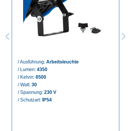
/
Ausführung:
Arbeitsleuchte
/
Lumen:
4350
/
Kelvin:
6500
/
Watt:
30
/
Spannung:
230 V
/
Schutzart:
IP54