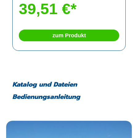
39,51 €*
zum Produkt
Katalog und Dateien
Bedienungsanleitung