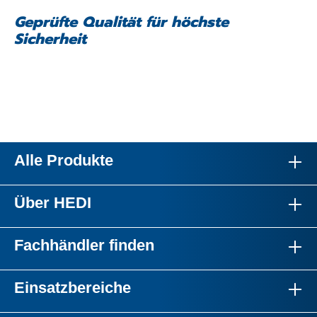
Geprüfte Qualität für höchste
Sicherheit
Alle Produkte
Über HEDI
Fachhändler finden
Einsatzbereiche