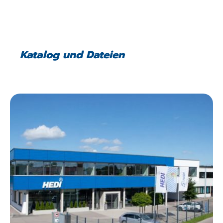
Katalog und Dateien