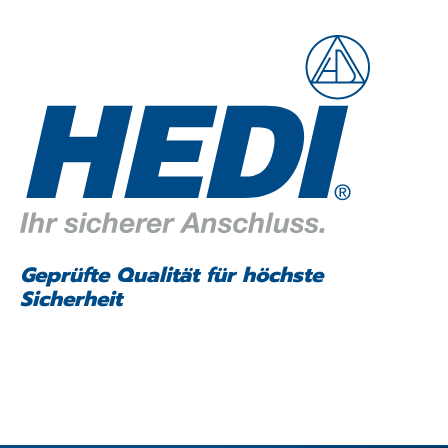
Geprüfte Qualität für höchste
Sicherheit