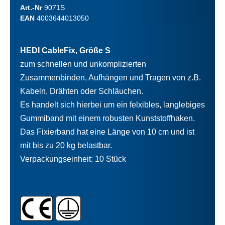
Art.-Nr
9071S
EAN
4003644013050
HEDI CableFix, Größe S
zum schnellen und unkomplizierten
Zusammenbinden, Aufhängen und Tragen von z.B.
Kabeln, Drähten oder Schläuchen.
Es handelt sich hierbei um ein felxibles, langlebiges
Gummiband mit einem robusten Kunststoffhaken.
Das Fixierband hat eine Länge von 10 cm und ist
mit bis zu 20 kg belastbar.
Verpackungseinheit: 10 Stück