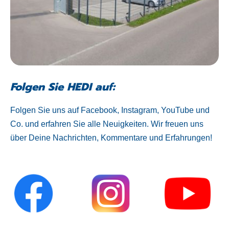
Folgen Sie HEDI auf:
Folgen Sie uns auf Facebook, Instagram, YouTube und
Co. und erfahren Sie alle Neuigkeiten. Wir freuen uns
über Deine Nachrichten, Kommentare und Erfahrungen!