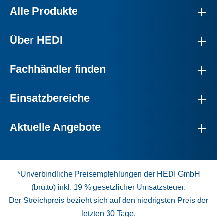
Alle Produkte
Über HEDI
Fachhändler finden
Einsatzbereiche
Aktuelle Angebote
*Unverbindliche Preisempfehlungen der HEDI GmbH
(brutto) inkl. 19 % gesetzlicher Umsatzsteuer.
Der Streichpreis bezieht sich auf den niedrigsten Preis der
letzten 30 Tage.