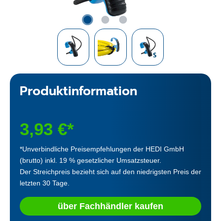
Produktinformation
3,93 €*
*Unverbindliche Preisempfehlungen der HEDI GmbH
(brutto) inkl. 19 % gesetzlicher Umsatzsteuer.
Der Streichpreis bezieht sich auf den niedrigsten Preis der
letzten 30 Tage.
über Fachhändler kaufen