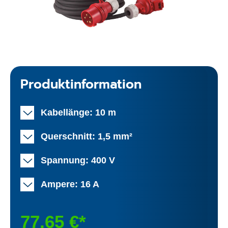
Produktinformation
Kabellänge: 10 m
Querschnitt: 1,5 mm²
Spannung: 400 V
Ampere: 16 A
77,65 €*