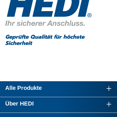
Geprüfte Qualität für höchste
Sicherheit
Alle Produkte
Über HEDI