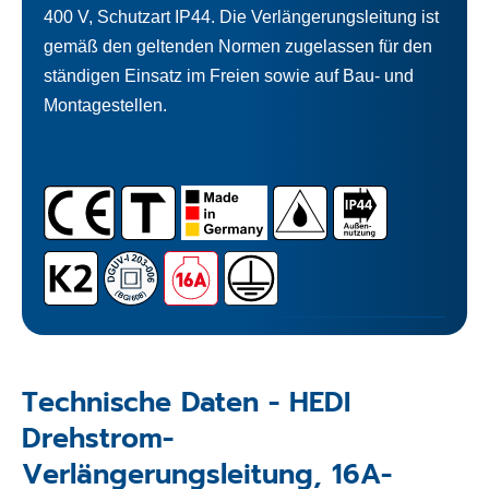
400 V, Schutzart IP44. Die Verlängerungsleitung ist
gemäß den geltenden Normen zugelassen für den
ständigen Einsatz im Freien sowie auf Bau- und
Montagestellen.
Technische Daten - HEDI
Drehstrom-
Verlängerungsleitung, 16A-