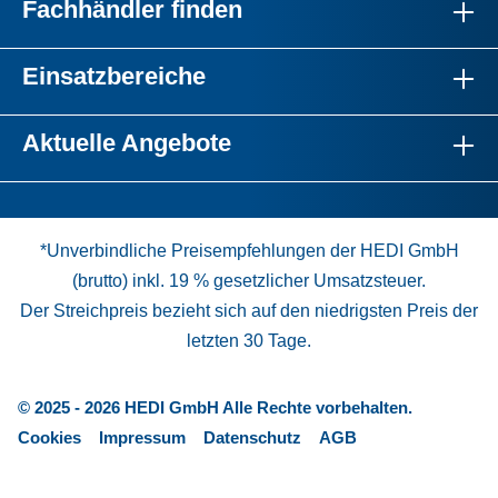
Fachhändler finden
Einsatzbereiche
Aktuelle Angebote
*Unverbindliche Preisempfehlungen der HEDI GmbH
(brutto) inkl. 19 % gesetzlicher Umsatzsteuer.
Der Streichpreis bezieht sich auf den niedrigsten Preis der
letzten 30 Tage.
© 2025 - 2026 HEDI GmbH Alle Rechte vorbehalten.
Cookies
Impressum
Datenschutz
AGB