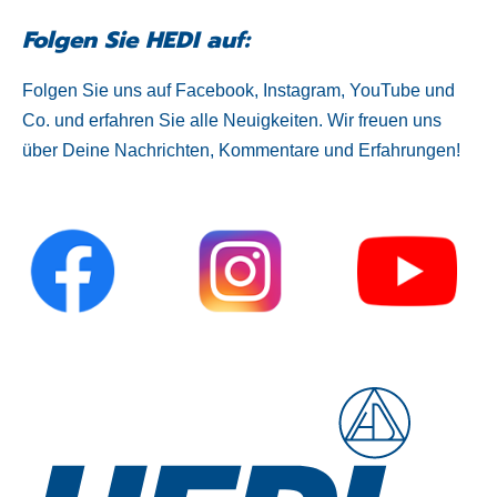
Folgen Sie HEDI auf:
Folgen Sie uns auf Facebook, Instagram, YouTube und
Co. und erfahren Sie alle Neuigkeiten. Wir freuen uns
über Deine Nachrichten, Kommentare und Erfahrungen!