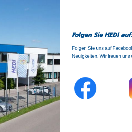
Folgen Sie HEDI auf
Folgen Sie uns auf Facebook
Neuigkeiten. Wir freuen uns