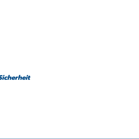
Sicherheit