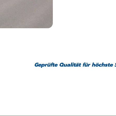
Geprüfte Qualität für höchste 