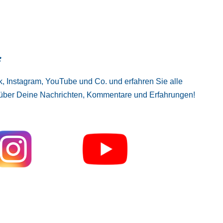
:
, Instagram, YouTube und Co. und erfahren Sie alle
 über Deine Nachrichten, Kommentare und Erfahrungen!