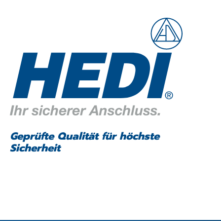
Geprüfte Qualität für höchste
Sicherheit