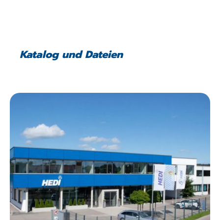
Katalog und Dateien