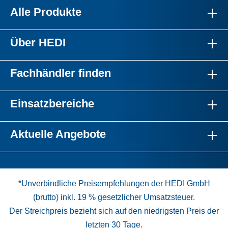
Alle Produkte
Über HEDI
Fachhändler finden
Einsatzbereiche
Aktuelle Angebote
*Unverbindliche Preisempfehlungen der HEDI GmbH
(brutto) inkl. 19 % gesetzlicher Umsatzsteuer.
Der Streichpreis bezieht sich auf den niedrigsten Preis der
letzten 30 Tage.