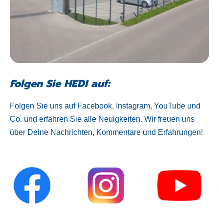
Folgen Sie HEDI auf:
Folgen Sie uns auf Facebook, Instagram, YouTube und
Co. und erfahren Sie alle Neuigkeiten. Wir freuen uns
über Deine Nachrichten, Kommentare und Erfahrungen!