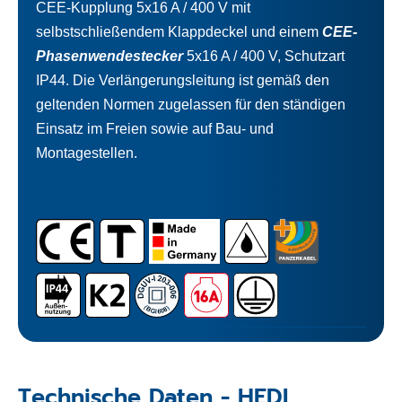
CEE-Kupplung 5x16 A / 400 V mit
selbstschließendem Klappdeckel und einem
CEE-
Phasenwendestecker
5x16 A / 400 V, Schutzart
IP44. Die Verlängerungsleitung ist gemäß den
geltenden Normen zugelassen für den ständigen
Einsatz im Freien sowie auf Bau- und
Montagestellen.
Technische Daten - HEDI