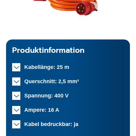
Produktinformation
Kabellänge: 25 m
Querschnitt: 2,5 mm²
Spannung: 400 V
Ampere: 16 A
Kabel bedruckbar: ja