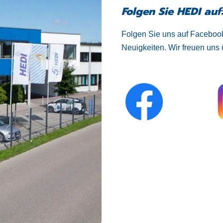
Folgen Sie HEDI auf
Folgen Sie uns auf Facebook
Neuigkeiten. Wir freuen uns