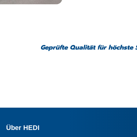
Geprüfte Qualität für höchste 
Über HEDI