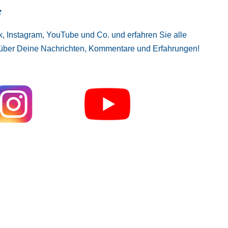
:
, Instagram, YouTube und Co. und erfahren Sie alle
 über Deine Nachrichten, Kommentare und Erfahrungen!