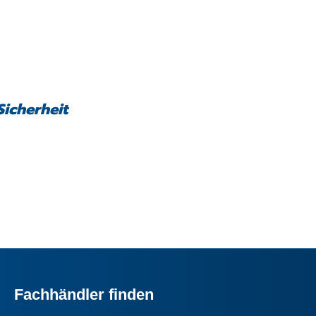
Sicherheit
Fachhändler finden