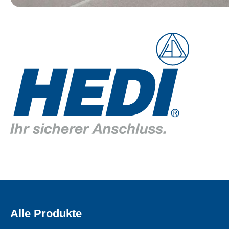
Alle Produkte