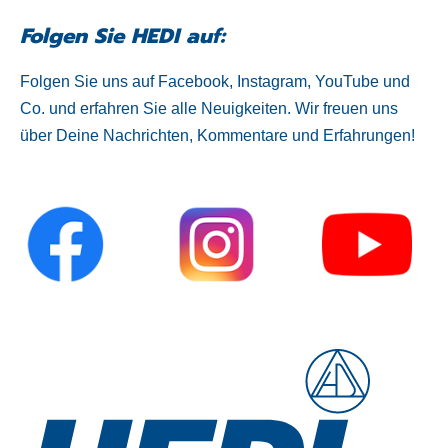
Folgen Sie HEDI auf:
Folgen Sie uns auf Facebook, Instagram, YouTube und
Co. und erfahren Sie alle Neuigkeiten. Wir freuen uns
über Deine Nachrichten, Kommentare und Erfahrungen!