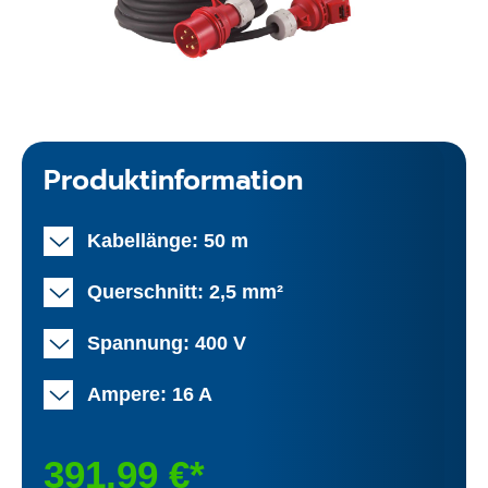
Produktinformation
Kabellänge: 50 m
Querschnitt: 2,5 mm²
Spannung: 400 V
Ampere: 16 A
391,99 €*