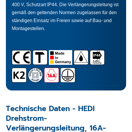
400 V, Schutzart IP44. Die Verlängerungsleitung ist
gemäß den geltenden Normen zugelassen für den
ständigen Einsatz im Freien sowie auf Bau- und
Montagestellen.
Technische Daten - HEDI
Drehstrom-
Verlängerungsleitung, 16A-