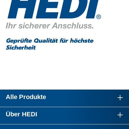
Geprüfte Qualität für höchste
Sicherheit
Alle Produkte
Über HEDI