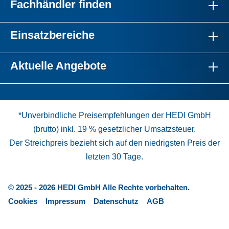
Fachhändler finden
Einsatzbereiche
Aktuelle Angebote
*Unverbindliche Preisempfehlungen der HEDI GmbH
(brutto) inkl. 19 % gesetzlicher Umsatzsteuer.
Der Streichpreis bezieht sich auf den niedrigsten Preis der
letzten 30 Tage.
© 2025 - 2026 HEDI GmbH Alle Rechte vorbehalten.
Cookies
Impressum
Datenschutz
AGB