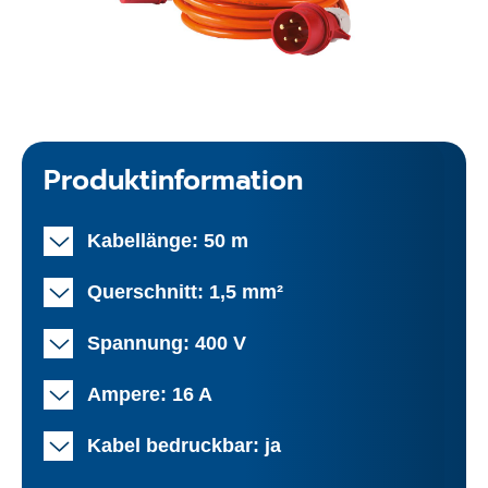
Produktinformation
Kabellänge: 50 m
Querschnitt: 1,5 mm²
Spannung: 400 V
Ampere: 16 A
Kabel bedruckbar: ja