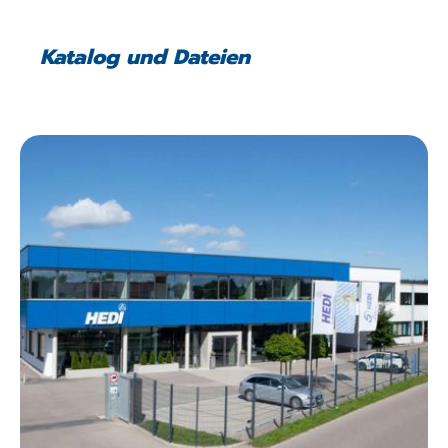
Katalog und Dateien