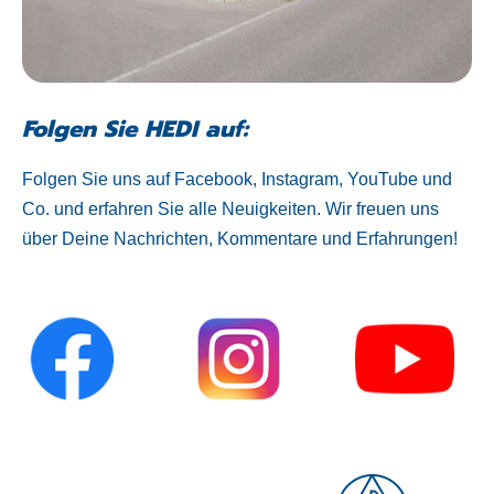
Folgen Sie HEDI auf:
Folgen Sie uns auf Facebook, Instagram, YouTube und
Co. und erfahren Sie alle Neuigkeiten. Wir freuen uns
über Deine Nachrichten, Kommentare und Erfahrungen!