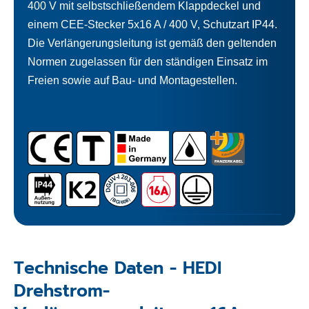
400 V mit selbstschließendem Klappdeckel und
einem CEE-Stecker 5x16 A / 400 V, Schutzart IP44.
Die Verlängerungsleitung ist gemäß den geltenden
Normen zugelassen für den ständigen Einsatz im
Freien sowie auf Bau- und Montagestellen.
Technische Daten - HEDI
Drehstrom-