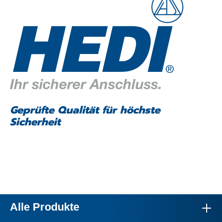
Geprüfte Qualität für höchste
Sicherheit
Alle Produkte