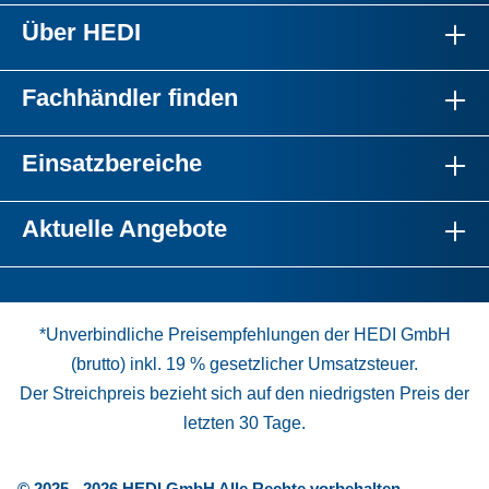
Über HEDI
Fachhändler finden
Einsatzbereiche
Aktuelle Angebote
*Unverbindliche Preisempfehlungen der HEDI GmbH
(brutto) inkl. 19 % gesetzlicher Umsatzsteuer.
Der Streichpreis bezieht sich auf den niedrigsten Preis der
letzten 30 Tage.
© 2025 - 2026 HEDI GmbH Alle Rechte vorbehalten.