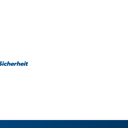
Sicherheit