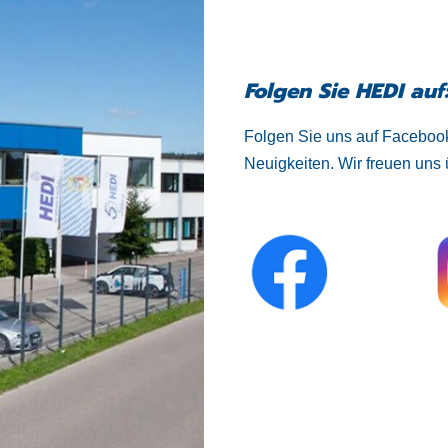
Folgen Sie HEDI auf
Folgen Sie uns auf Facebook
Neuigkeiten. Wir freuen uns