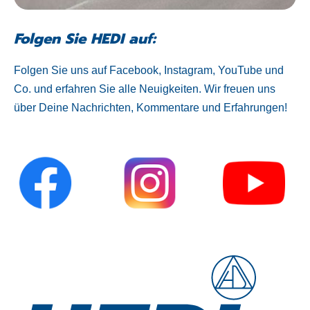
Folgen Sie HEDI auf:
Folgen Sie uns auf Facebook, Instagram, YouTube und
Co. und erfahren Sie alle Neuigkeiten. Wir freuen uns
über Deine Nachrichten, Kommentare und Erfahrungen!