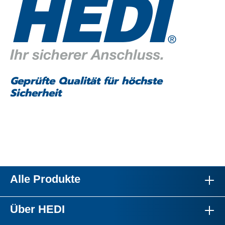
Geprüfte Qualität für höchste
Sicherheit
Alle Produkte
Über HEDI