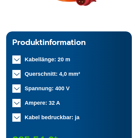
Produktinformation
Kabellänge: 20 m
Querschnitt: 4,0 mm²
Spannung: 400 V
Ampere: 32 A
Kabel bedruckbar: ja