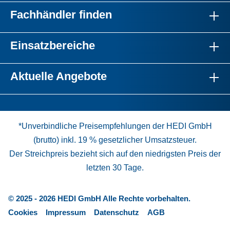
Fachhändler finden
Einsatzbereiche
Aktuelle Angebote
*Unverbindliche Preisempfehlungen der HEDI GmbH
(brutto) inkl. 19 % gesetzlicher Umsatzsteuer.
Der Streichpreis bezieht sich auf den niedrigsten Preis der
letzten 30 Tage.
© 2025 - 2026 HEDI GmbH Alle Rechte vorbehalten.
Cookies
Impressum
Datenschutz
AGB