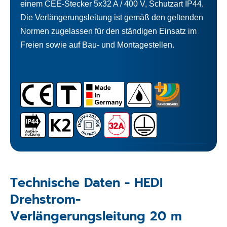
einem CEE-Stecker 5x32 A / 400 V, Schutzart IP44.
Die Verlängerungsleitung ist gemäß den geltenden
Normen zugelassen für den ständigen Einsatz im
Freien sowie auf Bau- und Montagestellen.
Technische Daten - HEDI
Drehstrom-
Verlängerungsleitung 20 m