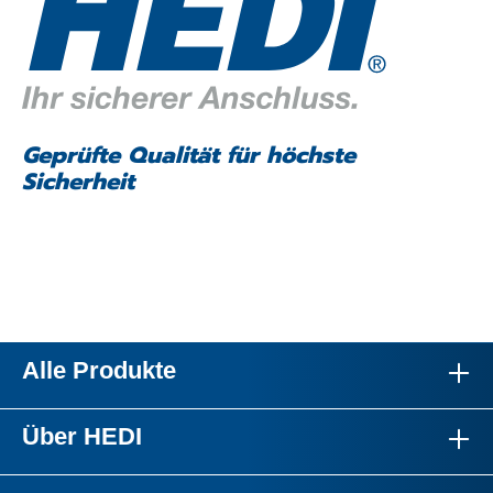
Geprüfte Qualität für höchste
Sicherheit
Alle Produkte
Über HEDI