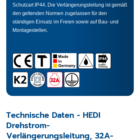
Schutzart IP44. Die Verlängerungsleitung ist gemäß
den geltenden Normen zugelassen für den
ständigen Einsatz im Freien sowie auf Bau- und
Montagestellen.
Technische Daten - HEDI
Drehstrom-
Verlängerungsleitung, 32A-