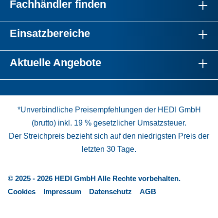
Fachhändler finden
Einsatzbereiche
Aktuelle Angebote
*Unverbindliche Preisempfehlungen der HEDI GmbH
(brutto) inkl. 19 % gesetzlicher Umsatzsteuer.
Der Streichpreis bezieht sich auf den niedrigsten Preis der
letzten 30 Tage.
© 2025 - 2026 HEDI GmbH Alle Rechte vorbehalten.
Cookies
Impressum
Datenschutz
AGB