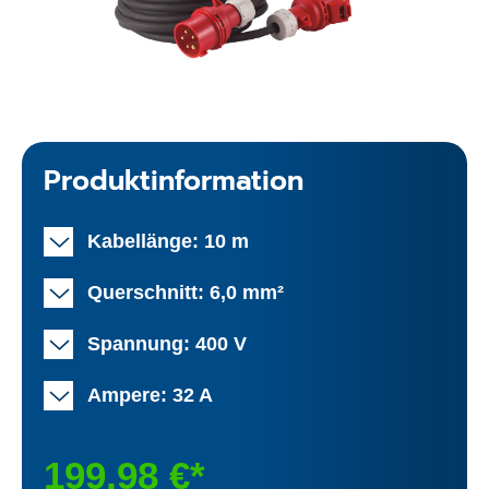
Produktinformation
Kabellänge: 10 m
Querschnitt: 6,0 mm²
Spannung: 400 V
Ampere: 32 A
199,98 €*