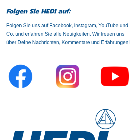
Folgen Sie HEDI auf:
Folgen Sie uns auf Facebook, Instagram, YouTube und
Co. und erfahren Sie alle Neuigkeiten. Wir freuen uns
über Deine Nachrichten, Kommentare und Erfahrungen!