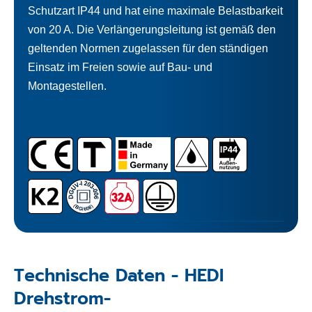
Schutzart IP44 und hat eine maximale Belastbarkeit
von 20 A. Die Verlängerungsleitung ist gemäß den
geltenden Normen zugelassen für den ständigen
Einsatz im Freien sowie auf Bau- und
Montagestellen.
Technische Daten - HEDI
Drehstrom-