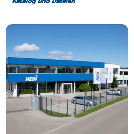
Katalog und Dateien