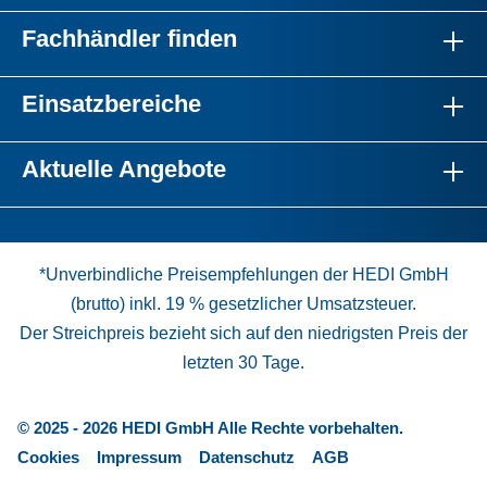
Fachhändler finden
Einsatzbereiche
Aktuelle Angebote
*Unverbindliche Preisempfehlungen der HEDI GmbH
(brutto) inkl. 19 % gesetzlicher Umsatzsteuer.
Der Streichpreis bezieht sich auf den niedrigsten Preis der
letzten 30 Tage.
© 2025 - 2026 HEDI GmbH Alle Rechte vorbehalten.
Cookies
Impressum
Datenschutz
AGB