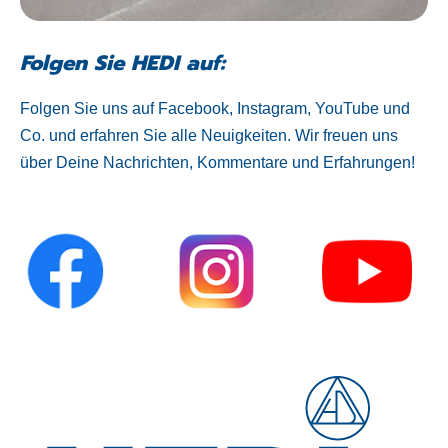
Folgen Sie HEDI auf:
Folgen Sie uns auf Facebook, Instagram, YouTube und
Co. und erfahren Sie alle Neuigkeiten. Wir freuen uns
über Deine Nachrichten, Kommentare und Erfahrungen!