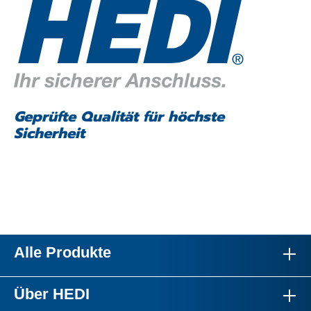
Geprüfte Qualität für höchste
Sicherheit
Alle Produkte
Über HEDI