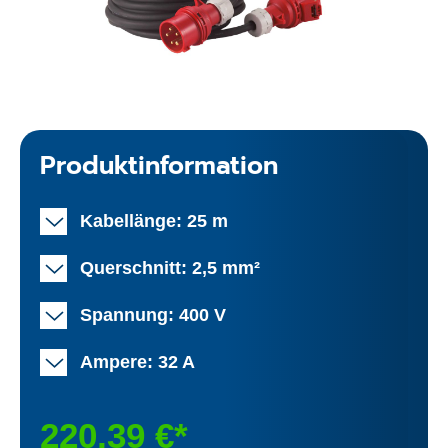
Produktinformation
Kabellänge: 25 m
Querschnitt: 2,5 mm²
Spannung: 400 V
Ampere: 32 A
220,39 €*