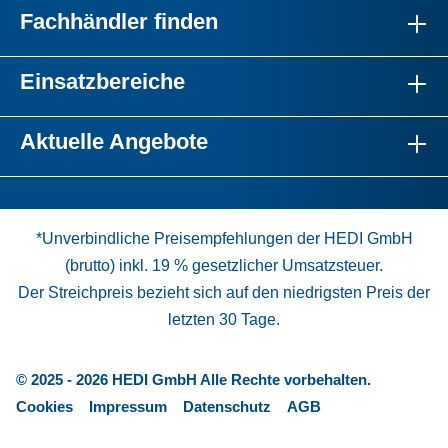
Fachhändler finden
Einsatzbereiche
Aktuelle Angebote
*Unverbindliche Preisempfehlungen der HEDI GmbH
(brutto) inkl. 19 % gesetzlicher Umsatzsteuer.
Der Streichpreis bezieht sich auf den niedrigsten Preis der
letzten 30 Tage.
© 2025 - 2026 HEDI GmbH Alle Rechte vorbehalten.
Cookies
Impressum
Datenschutz
AGB