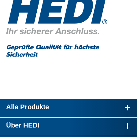
Geprüfte Qualität für höchste
Sicherheit
Alle Produkte
Über HEDI