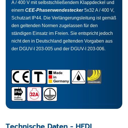
A / 400 V mit selbstschließendem Klappdeckel und
einem
CEE-Phasenwendestecker
5x32 A / 400 V,
Schutzart IP44. Die Verlängerungsleitung ist gemäß
den geltenden Normen zugelassen für den
ständigen Einsatz im Freien. Sie entspricht jedoch
nicht den in Deutschland geltenden Vorgaben aus
der DGUV-I 203-005 und der DGUV-I 203-006.
Technische Daten - HEDI