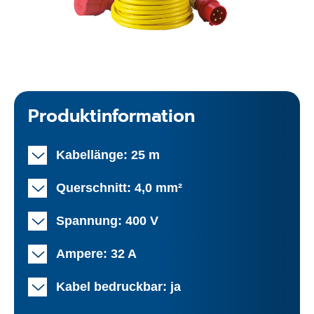
Produktinformation
Kabellänge: 25 m
Querschnitt: 4,0 mm²
Spannung: 400 V
Ampere: 32 A
Kabel bedruckbar: ja