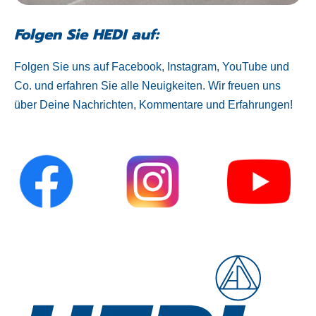
Folgen Sie HEDI auf:
Folgen Sie uns auf Facebook, Instagram, YouTube und
Co. und erfahren Sie alle Neuigkeiten. Wir freuen uns
über Deine Nachrichten, Kommentare und Erfahrungen!