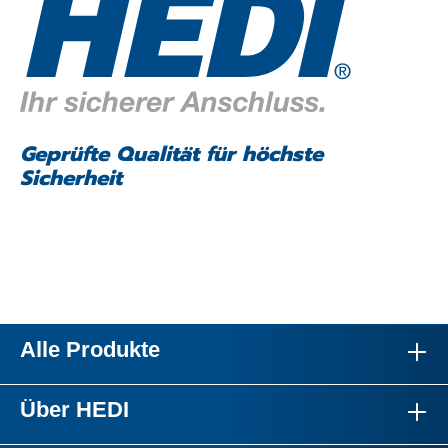
Geprüfte Qualität für höchste
Sicherheit
Alle Produkte
Über HEDI