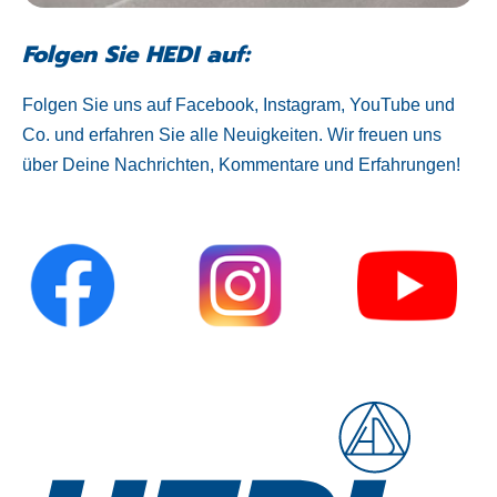
Folgen Sie HEDI auf:
Folgen Sie uns auf Facebook, Instagram, YouTube und
Co. und erfahren Sie alle Neuigkeiten. Wir freuen uns
über Deine Nachrichten, Kommentare und Erfahrungen!