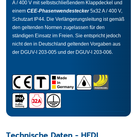
A / 400 V mit selbstschließendem Klappdeckel und
einem
CEE-Phasenwendestecker
5x32 A / 400 V,
Schutzart IP44. Die Verlängerungsleitung ist gemäß
den geltenden Normen zugelassen für den
ständigen Einsatz im Freien. Sie entspricht jedoch
nicht den in Deutschland geltenden Vorgaben aus
der DGUV-I 203-005 und der DGUV-I 203-006.
Technische Daten - HEDI