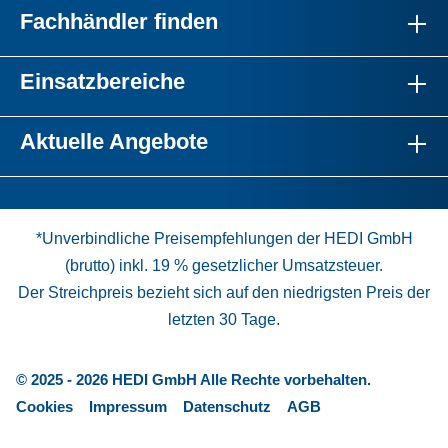
Fachhändler finden
Einsatzbereiche
Aktuelle Angebote
*Unverbindliche Preisempfehlungen der HEDI GmbH
(brutto) inkl. 19 % gesetzlicher Umsatzsteuer.
Der Streichpreis bezieht sich auf den niedrigsten Preis der
letzten 30 Tage.
© 2025 - 2026 HEDI GmbH Alle Rechte vorbehalten.
Cookies
Impressum
Datenschutz
AGB