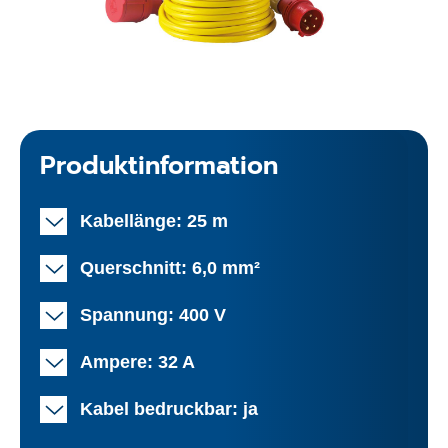
Produktinformation
Kabellänge: 25 m
Querschnitt: 6,0 mm²
Spannung: 400 V
Ampere: 32 A
Kabel bedruckbar: ja