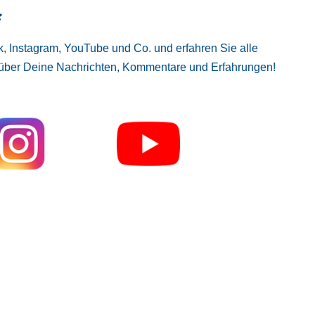
:
, Instagram, YouTube und Co. und erfahren Sie alle
 über Deine Nachrichten, Kommentare und Erfahrungen!