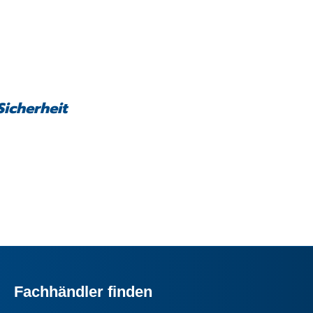
Sicherheit
Fachhändler finden