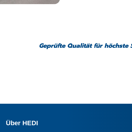
Geprüfte Qualität für höchste 
Über HEDI