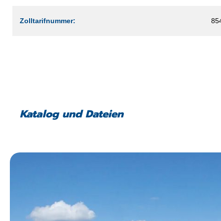
Zolltarifnummer:
85
Katalog und Dateien