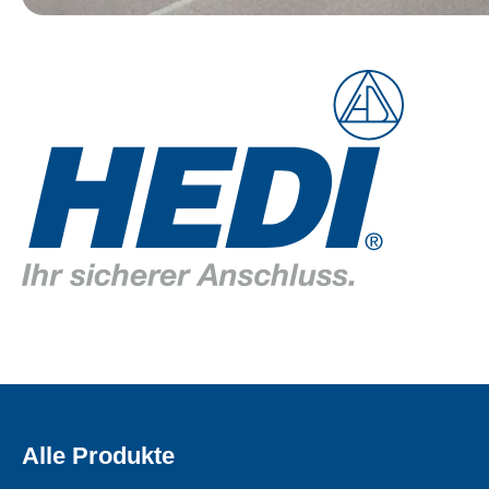
Alle Produkte