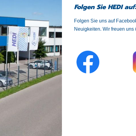
Folgen Sie HEDI auf
Folgen Sie uns auf Facebook
Neuigkeiten. Wir freuen uns