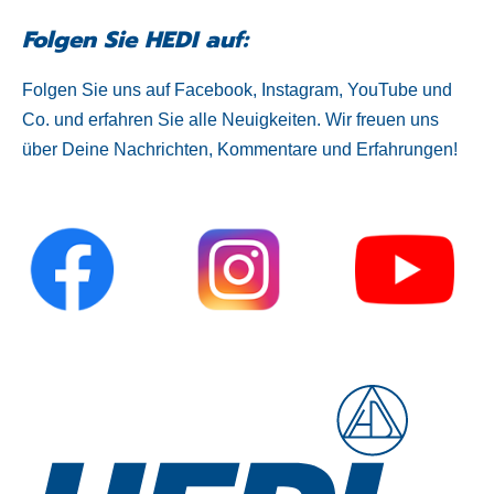
Folgen Sie HEDI auf:
Folgen Sie uns auf Facebook, Instagram, YouTube und
Co. und erfahren Sie alle Neuigkeiten. Wir freuen uns
über Deine Nachrichten, Kommentare und Erfahrungen!