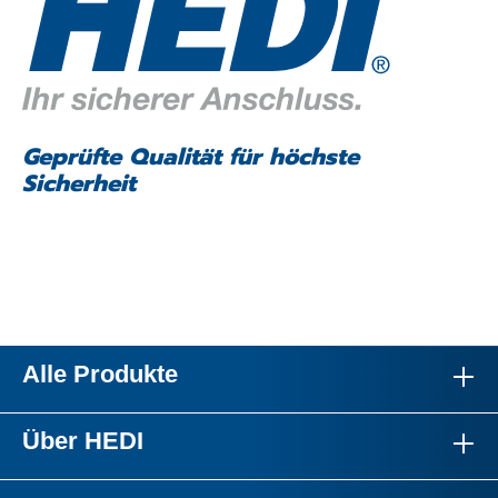
Geprüfte Qualität für höchste
Sicherheit
Alle Produkte
Über HEDI