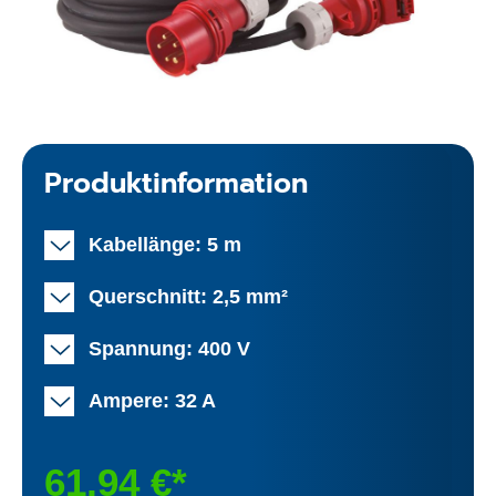
Produktinformation
Kabellänge: 5 m
Querschnitt: 2,5 mm²
Spannung: 400 V
Ampere: 32 A
61,94 €*