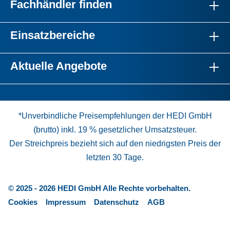
Fachhändler finden
Einsatzbereiche
Aktuelle Angebote
*Unverbindliche Preisempfehlungen der HEDI GmbH
(brutto) inkl. 19 % gesetzlicher Umsatzsteuer.
Der Streichpreis bezieht sich auf den niedrigsten Preis der
letzten 30 Tage.
© 2025 - 2026 HEDI GmbH Alle Rechte vorbehalten.
Cookies
Impressum
Datenschutz
AGB