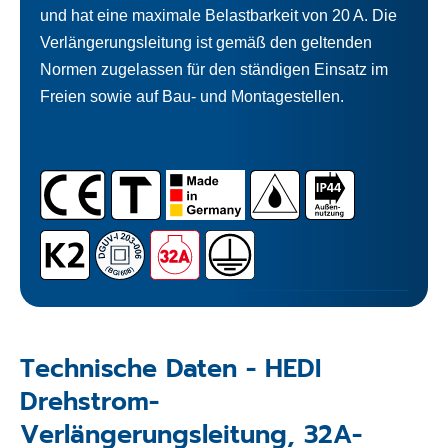
und hat eine maximale Belastbarkeit von 20 A. Die
Verlängerungsleitung ist gemäß den geltenden
Normen zugelassen für den ständigen Einsatz im
Freien sowie auf Bau- und Montagestellen.
Technische Daten - HEDI
Drehstrom-
Verlängerungsleitung, 32A-