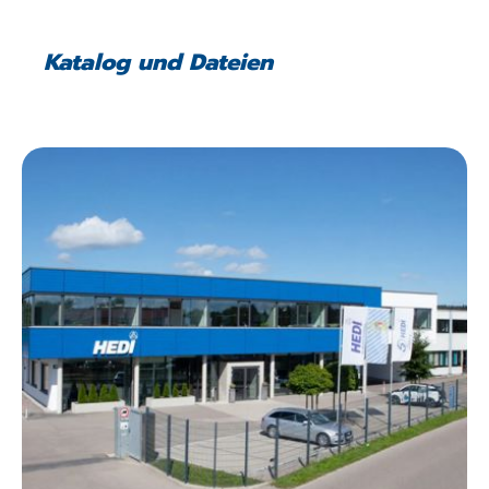
Katalog und Dateien