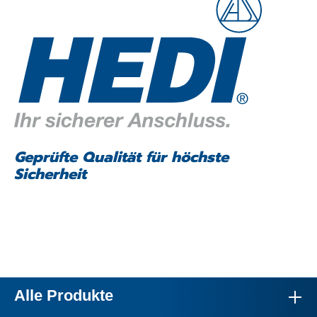
Geprüfte Qualität für höchste
Sicherheit
Alle Produkte