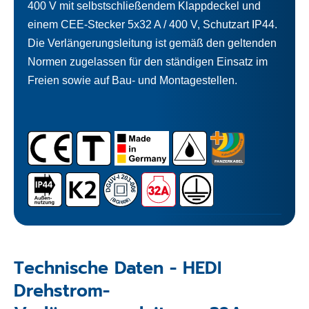
400 V mit selbstschließendem Klappdeckel und
einem CEE-Stecker 5x32 A / 400 V, Schutzart IP44.
Die Verlängerungsleitung ist gemäß den geltenden
Normen zugelassen für den ständigen Einsatz im
Freien sowie auf Bau- und Montagestellen.
Technische Daten - HEDI
Drehstrom-