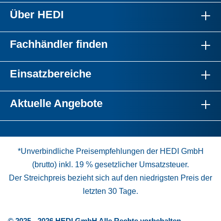
Über HEDI
Fachhändler finden
Einsatzbereiche
Aktuelle Angebote
*Unverbindliche Preisempfehlungen der HEDI GmbH
(brutto) inkl. 19 % gesetzlicher Umsatzsteuer.
Der Streichpreis bezieht sich auf den niedrigsten Preis der
letzten 30 Tage.
© 2025 - 2026 HEDI GmbH Alle Rechte vorbehalten.