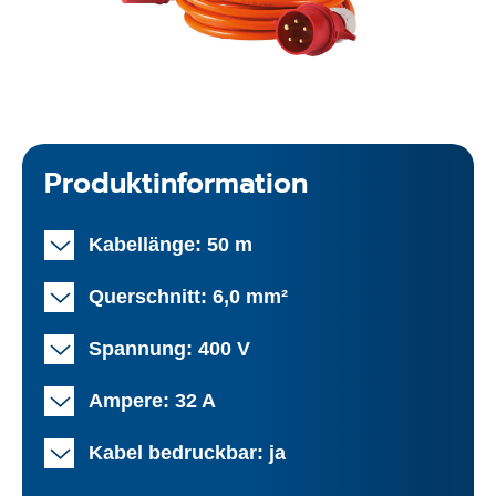
Produktinformation
Kabellänge: 50 m
Querschnitt: 6,0 mm²
Spannung: 400 V
Ampere: 32 A
Kabel bedruckbar: ja