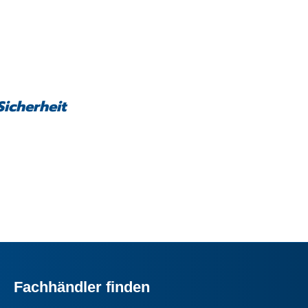
Sicherheit
Fachhändler finden