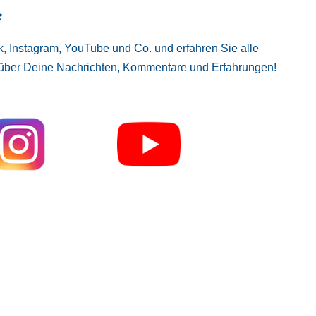
:
, Instagram, YouTube und Co. und erfahren Sie alle
 über Deine Nachrichten, Kommentare und Erfahrungen!