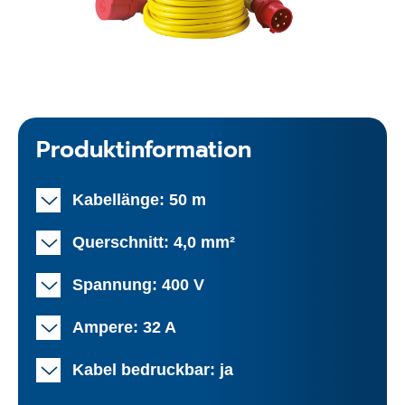
Produktinformation
Kabellänge: 50 m
Querschnitt: 4,0 mm²
Spannung: 400 V
Ampere: 32 A
Kabel bedruckbar: ja