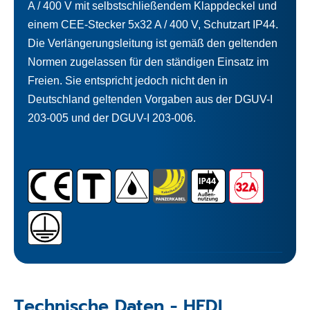
A / 400 V mit selbstschließendem Klappdeckel und
einem CEE-Stecker 5x32 A / 400 V, Schutzart IP44.
Die Verlängerungsleitung ist gemäß den geltenden
Normen zugelassen für den ständigen Einsatz im
Freien. Sie entspricht jedoch nicht den in
Deutschland geltenden Vorgaben aus der DGUV-I
203-005 und der DGUV-I 203-006.
Technische Daten - HEDI