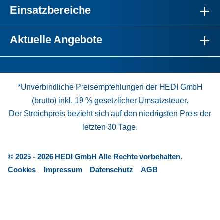
Einsatzbereiche
Aktuelle Angebote
*Unverbindliche Preisempfehlungen der HEDI GmbH
(brutto) inkl. 19 % gesetzlicher Umsatzsteuer.
Der Streichpreis bezieht sich auf den niedrigsten Preis der
letzten 30 Tage.
© 2025 - 2026 HEDI GmbH Alle Rechte vorbehalten.
Cookies
Impressum
Datenschutz
AGB