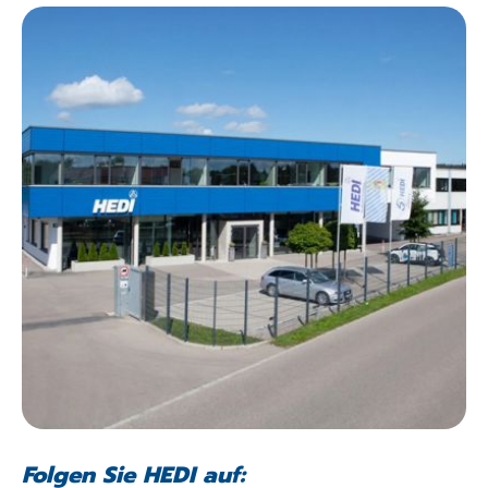
Folgen Sie HEDI auf: