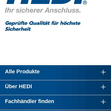
Geprüfte Qualität für höchste
Sicherheit
Alle Produkte
Über HEDI
Fachhändler finden