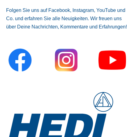
Folgen Sie uns auf Facebook, Instagram, YouTube und
Co. und erfahren Sie alle Neuigkeiten. Wir freuen uns
über Deine Nachrichten, Kommentare und Erfahrungen!