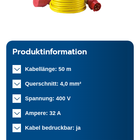
Produktinformation
Kabellänge: 50 m
Querschnitt: 4,0 mm²
Spannung: 400 V
Ampere: 32 A
Kabel bedruckbar: ja