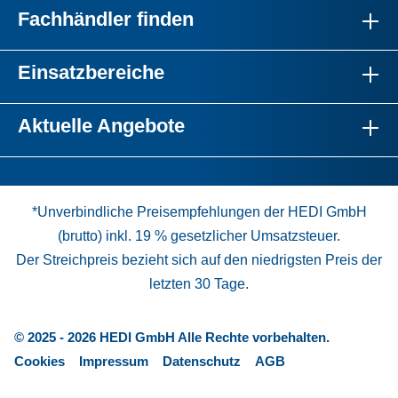
Fachhändler finden
Einsatzbereiche
Aktuelle Angebote
*Unverbindliche Preisempfehlungen der HEDI GmbH
(brutto) inkl. 19 % gesetzlicher Umsatzsteuer.
Der Streichpreis bezieht sich auf den niedrigsten Preis der
letzten 30 Tage.
© 2025 - 2026 HEDI GmbH Alle Rechte vorbehalten.
Cookies
Impressum
Datenschutz
AGB