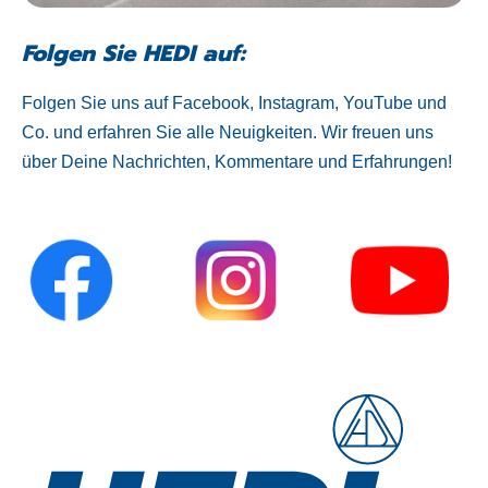
Folgen Sie HEDI auf:
Folgen Sie uns auf Facebook, Instagram, YouTube und
Co. und erfahren Sie alle Neuigkeiten. Wir freuen uns
über Deine Nachrichten, Kommentare und Erfahrungen!