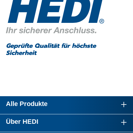
Geprüfte Qualität für höchste
Sicherheit
Alle Produkte
Über HEDI