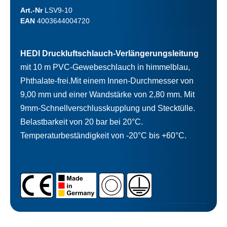
Art.-Nr
LSV9-10
EAN
4003644004720
HEDI Druckluftschlauch-Verlängerungsleitung
mit 10 m PVC-Gewebeschlauch in himmelblau,
Phthalate-frei.Mit einem Innen-Durchmesser von
9,00 mm und einer Wandstärke von 2,80 mm. Mit
9mm-Schnellverschlusskupplung und Stecktülle.
Belastbarkeit von 20 bar bei 20°C.
Temperaturbeständigkeit von -20°C bis +60°C.