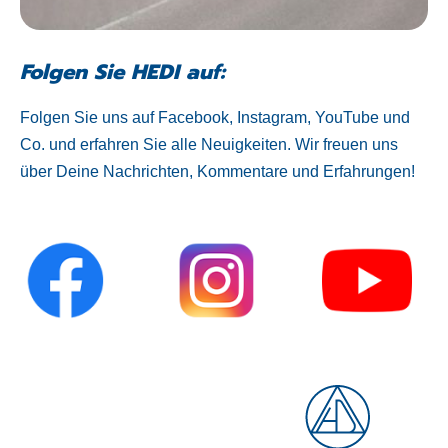
Folgen Sie HEDI auf:
Folgen Sie uns auf Facebook, Instagram, YouTube und
Co. und erfahren Sie alle Neuigkeiten. Wir freuen uns
über Deine Nachrichten, Kommentare und Erfahrungen!