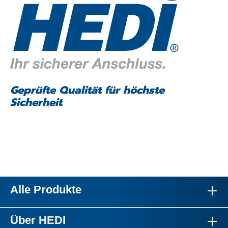
Geprüfte Qualität für höchste
Sicherheit
Alle Produkte
Über HEDI