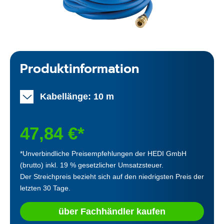
Produktinformation
Kabellänge: 10 m
47,84 €*
*Unverbindliche Preisempfehlungen der HEDI GmbH
(brutto) inkl. 19 % gesetzlicher Umsatzsteuer.
Der Streichpreis bezieht sich auf den niedrigsten Preis der
letzten 30 Tage.
über Fachhändler kaufen