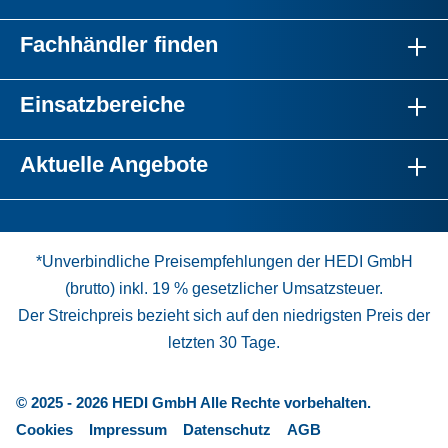
Fachhändler finden
Einsatzbereiche
Aktuelle Angebote
*Unverbindliche Preisempfehlungen der HEDI GmbH
(brutto) inkl. 19 % gesetzlicher Umsatzsteuer.
Der Streichpreis bezieht sich auf den niedrigsten Preis der
letzten 30 Tage.
© 2025 - 2026 HEDI GmbH Alle Rechte vorbehalten.
Cookies
Impressum
Datenschutz
AGB