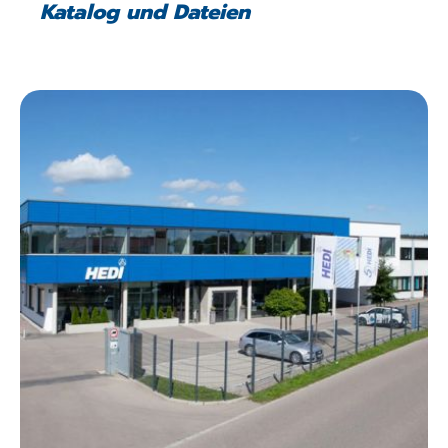
Katalog und Dateien