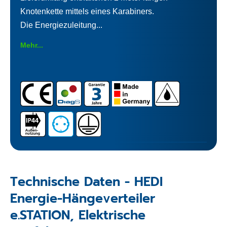
Knotenkette mittels eines Karabiners.
Die Energiezuleitung...
Mehr...
Technische Daten - HEDI
Energie-Hängeverteiler
e.STATION, Elektrische