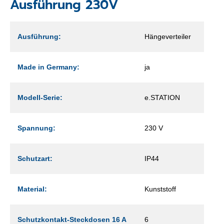
Ausführung 230V
Ausführung:
Hängeverteiler
Made in Germany:
ja
Modell-Serie:
e.STATION
Spannung:
230 V
Schutzart:
IP44
Material:
Kunststoff
Schutzkontakt-Steckdosen 16 A
6