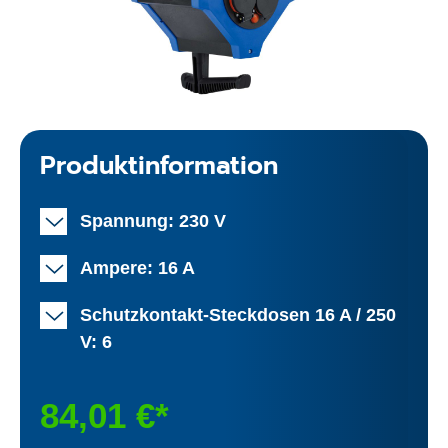
Produktinformation
Spannung: 230 V
Ampere: 16 A
Schutzkontakt-Steckdosen 16 A / 250
V: 6
84,01 €*