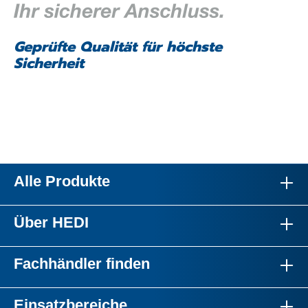
Geprüfte Qualität für höchste
Sicherheit
Alle Produkte
Über HEDI
Fachhändler finden
Einsatzbereiche