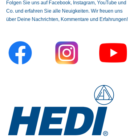
Folgen Sie uns auf Facebook, Instagram, YouTube und
Co. und erfahren Sie alle Neuigkeiten. Wir freuen uns
über Deine Nachrichten, Kommentare und Erfahrungen!