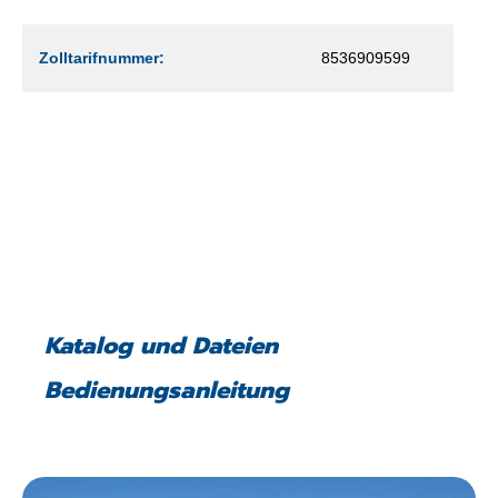
Zolltarifnummer:
8536909599
Katalog und Dateien
Bedienungsanleitung