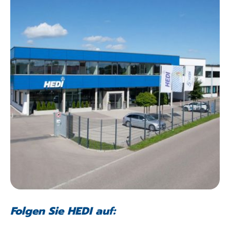
Folgen Sie HEDI auf: