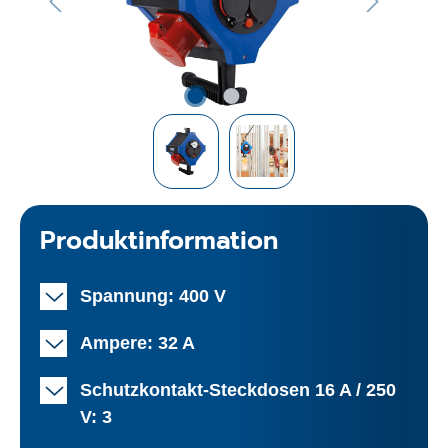
Produktinformation
Spannung: 400 V
Ampere: 32 A
Schutzkontakt-Steckdosen 16 A / 250
V: 3