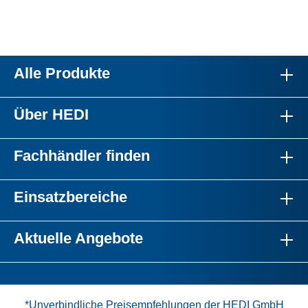
Alle Produkte
Über HEDI
Fachhändler finden
Einsatzbereiche
Aktuelle Angebote
*Unverbindliche Preisempfehlungen der HEDI GmbH