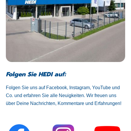
Folgen Sie HEDI auf:
Folgen Sie uns auf Facebook, Instagram, YouTube und
Co. und erfahren Sie alle Neuigkeiten. Wir freuen uns
über Deine Nachrichten, Kommentare und Erfahrungen!