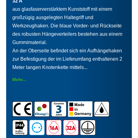
32 A
aus glasfaserverstärktem Kunststoff mit einem
großzügig ausgelegten Haltegriff und
Werkzeughaken. Die blaue Vorder- und Rückseite
des robusten Hängeverteilers bestehen aus einem
Gummimaterial.
An der Oberseite befindet sich ein Aufhängehaken
zur Befestigung der im Lieferumfang enthaltenen 2
Meter langen Knotenkette mittels...
Mehr...