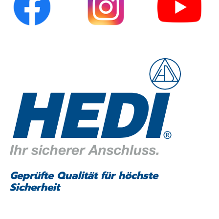
Geprüfte Qualität für höchste
Sicherheit