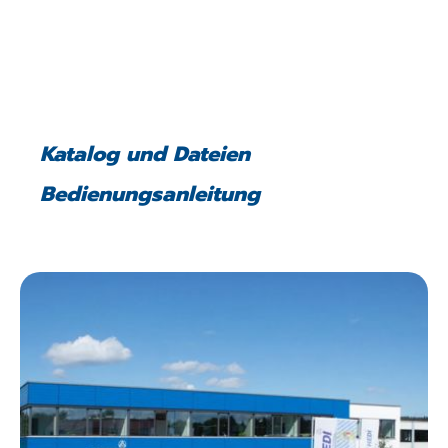
Katalog und Dateien
Bedienungsanleitung