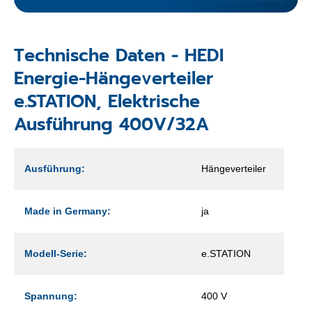
Technische Daten - HEDI
Energie-Hängeverteiler
e.STATION, Elektrische
Ausführung 400V/32A
Ausführung:
Hängeverteiler
Made in Germany:
ja
Modell-Serie:
e.STATION
Spannung:
400 V