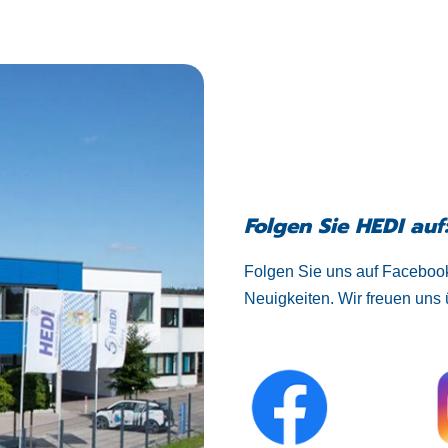
Folgen Sie HEDI auf
Folgen Sie uns auf Facebook
Neuigkeiten. Wir freuen uns