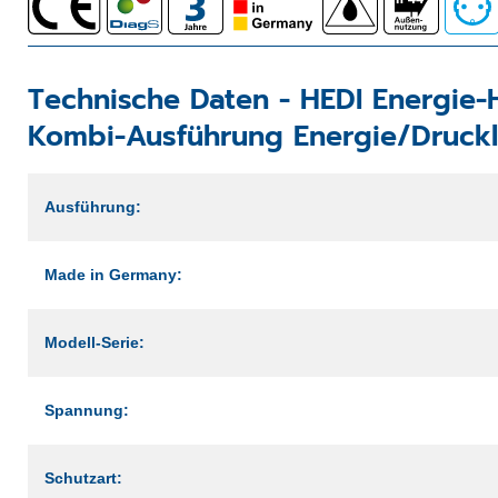
Technische Daten -
HEDI Energie-
Kombi-Ausführung Energie/Druckl
Ausführung:
Made in Germany:
Modell-Serie:
Spannung:
Schutzart: