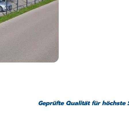
Geprüfte Qualität für höchste 