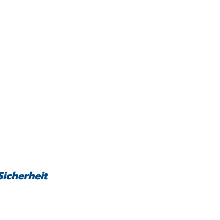
Sicherheit