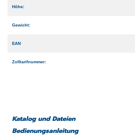
Höhe:
Gewicht:
EAN
Zolltarifnummer:
Katalog und Dateien
Bedienungsanleitung