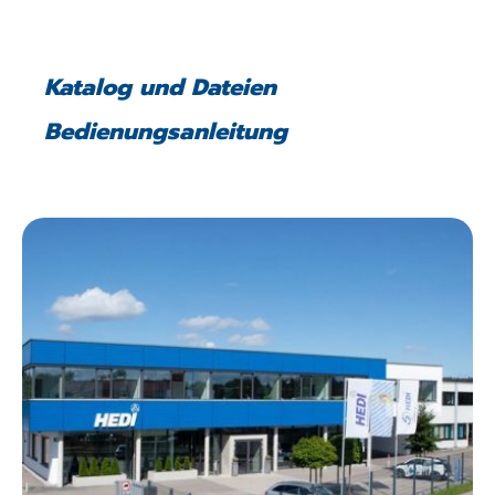
Katalog und Dateien
Bedienungsanleitung