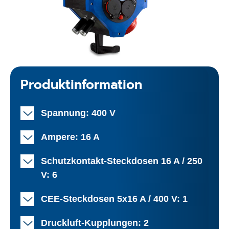
Produktinformation
Spannung: 400 V
Ampere: 16 A
Schutzkontakt-Steckdosen 16 A / 250
V: 6
CEE-Steckdosen 5x16 A / 400 V: 1
Druckluft-Kupplungen: 2