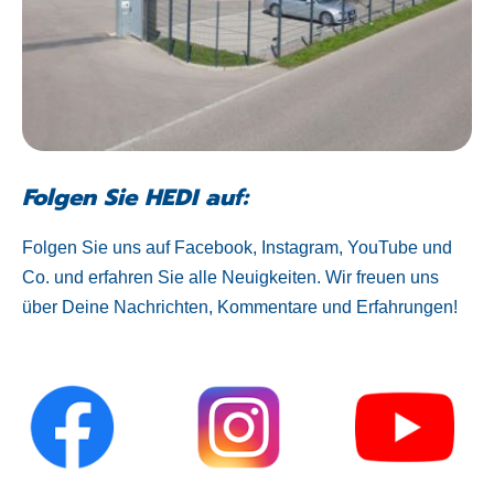
Folgen Sie HEDI auf:
Folgen Sie uns auf Facebook, Instagram, YouTube und
Co. und erfahren Sie alle Neuigkeiten. Wir freuen uns
über Deine Nachrichten, Kommentare und Erfahrungen!