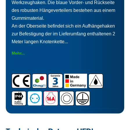
Werkzeughaken. Die blaue Vorder- und Rückseite
des robusten Hängeverteilers bestehen aus einem
Gummimaterial.
An der Oberseite befindet sich ein Aufhängehaken
zur Befestigung der im Lieferumfang enthaltenen 2
Meter langen Knotenkette...
Mehr...