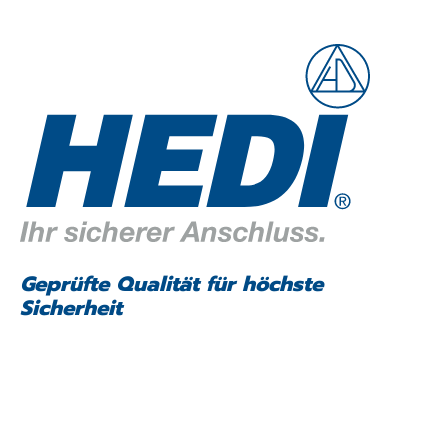
Geprüfte Qualität für höchste
Sicherheit