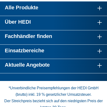
Alle Produkte
Über HEDI
Fachhändler finden
Einsatzbereiche
Aktuelle Angebote
*Unverbindliche Preisempfehlungen der HEDI GmbH
(brutto) inkl. 19 % gesetzlicher Umsatzsteuer.
Der Streichpreis bezieht sich auf den niedrigsten Preis der