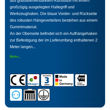
aus glasfaserverstärktem Kunststoff mit einem
großzügig ausgelegten Haltegriff und
Werkzeughaken. Die blaue Vorder- und Rückseite
des robusten Hängeverteilers bestehen aus einem
Gummimaterial.
An der Oberseite befindet sich ein Aufhängehaken
zur Befestigung der im Lieferumfang enthaltenen 2
Meter langen...
Mehr...