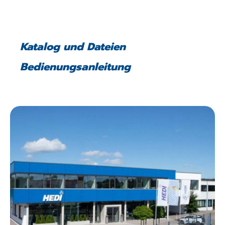
Katalog und Dateien
Bedienungsanleitung