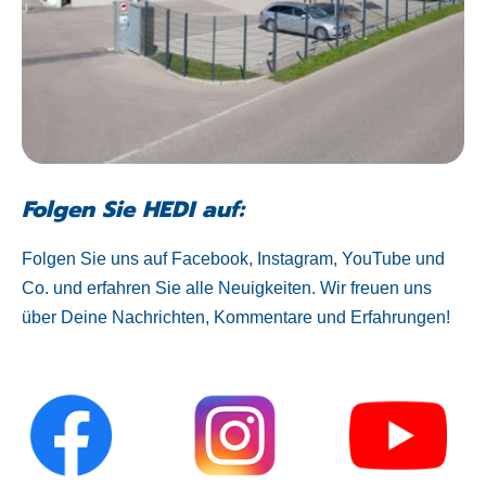
Folgen Sie HEDI auf:
Folgen Sie uns auf Facebook, Instagram, YouTube und
Co. und erfahren Sie alle Neuigkeiten. Wir freuen uns
über Deine Nachrichten, Kommentare und Erfahrungen!