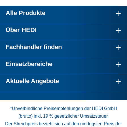
Alle Produkte
Über HEDI
Fachhändler finden
Einsatzbereiche
Aktuelle Angebote
*Unverbindliche Preisempfehlungen der HEDI GmbH
(brutto) inkl. 19 % gesetzlicher Umsatzsteuer.
Der Streichpreis bezieht sich auf den niedrigsten Preis der