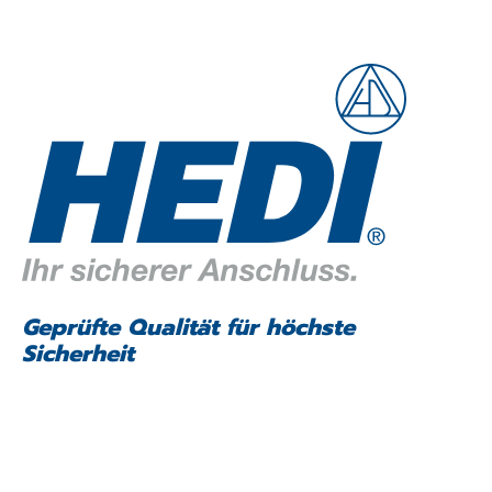
Geprüfte Qualität für höchste
Sicherheit