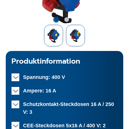
Produktinformation
Spannung: 400 V
Ampere: 16 A
Schutzkontakt-Steckdosen 16 A / 250
V: 3
CEE-Steckdosen 5x16 A / 400 V: 2