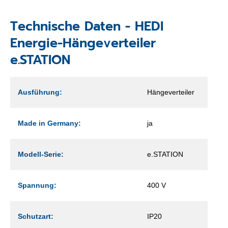
Technische Daten - HEDI
Energie-Hängeverteiler
e.STATION
Ausführung:
Hängeverteiler
Made in Germany:
ja
Modell-Serie:
e.STATION
Spannung:
400 V
Schutzart:
IP20