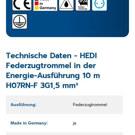
Technische Daten - HEDI
Federzugtrommel in der
Energie-Ausführung 10 m
H07RN-F 3G1,5 mm²
Ausführung:
Federzugtrommel
Made in Germany:
ja