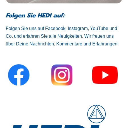
Folgen Sie HEDI auf:
Folgen Sie uns auf Facebook, Instagram, YouTube und
Co. und erfahren Sie alle Neuigkeiten. Wir freuen uns
über Deine Nachrichten, Kommentare und Erfahrungen!