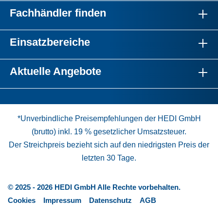
Fachhändler finden
Einsatzbereiche
Aktuelle Angebote
*Unverbindliche Preisempfehlungen der HEDI GmbH
(brutto) inkl. 19 % gesetzlicher Umsatzsteuer.
Der Streichpreis bezieht sich auf den niedrigsten Preis der
letzten 30 Tage.
© 2025 - 2026 HEDI GmbH Alle Rechte vorbehalten.
Cookies
Impressum
Datenschutz
AGB