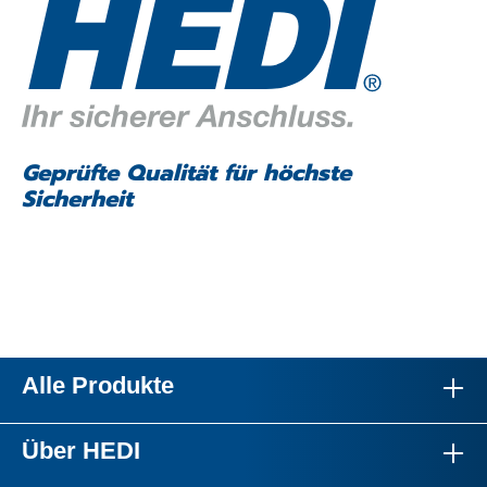
Geprüfte Qualität für höchste
Sicherheit
Alle Produkte
Über HEDI