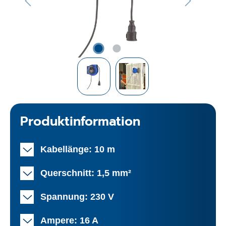
Produktinformation
Kabellänge: 10 m
Querschnitt: 1,5 mm²
Spannung: 230 V
Ampere: 16 A