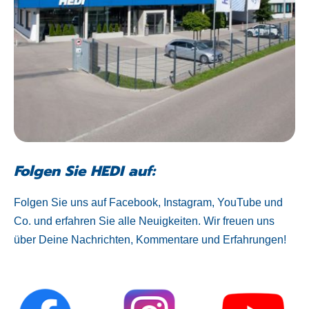
Folgen Sie HEDI auf:
Folgen Sie uns auf Facebook, Instagram, YouTube und
Co. und erfahren Sie alle Neuigkeiten. Wir freuen uns
über Deine Nachrichten, Kommentare und Erfahrungen!