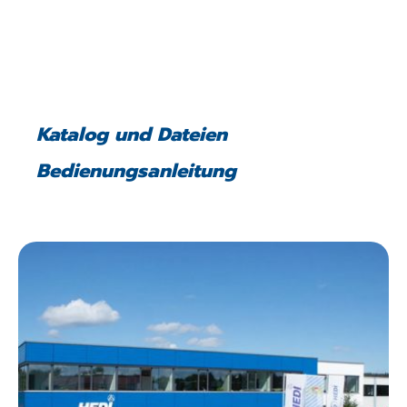
Katalog und Dateien
Bedienungsanleitung