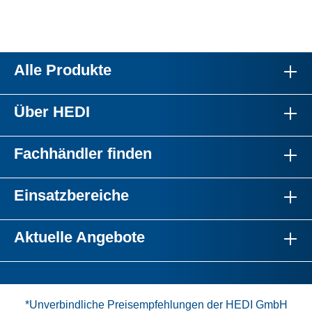
Alle Produkte
Über HEDI
Fachhändler finden
Einsatzbereiche
Aktuelle Angebote
*Unverbindliche Preisempfehlungen der HEDI GmbH