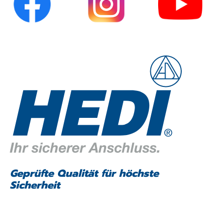
Geprüfte Qualität für höchste
Sicherheit