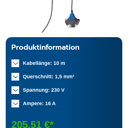
Produktinformation
Kabellänge: 10 m
Querschnitt: 1,5 mm²
Spannung: 230 V
Ampere: 16 A
205,51 €*