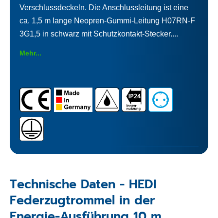
Verschlussdeckeln. Die Anschlussleitung ist eine
ca. 1,5 m lange Neopren-Gummi-Leitung H07RN-F
3G1,5 in schwarz mit Schutzkontakt-Stecker....
Mehr...
Technische Daten - HEDI
Federzugtrommel in der
Energie-Ausführung 10 m