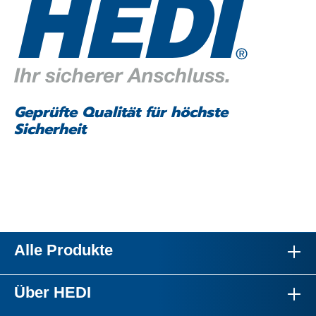
Geprüfte Qualität für höchste
Sicherheit
Alle Produkte
Über HEDI