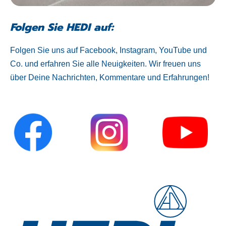
Folgen Sie HEDI auf:
Folgen Sie uns auf Facebook, Instagram, YouTube und
Co. und erfahren Sie alle Neuigkeiten. Wir freuen uns
über Deine Nachrichten, Kommentare und Erfahrungen!