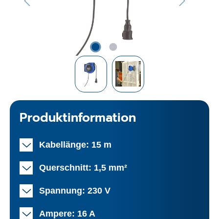
Produktinformation
Kabellänge: 15 m
Querschnitt: 1,5 mm²
Spannung: 230 V
Ampere: 16 A