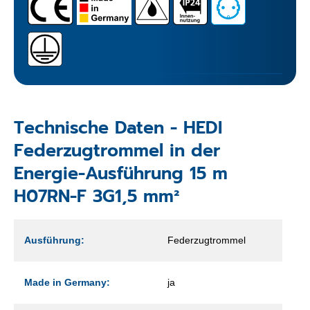
Technische Daten - HEDI
Federzugtrommel in der
Energie-Ausführung 15 m
H07RN-F 3G1,5 mm²
Ausführung:
Federzugtrommel
Made in Germany:
ja