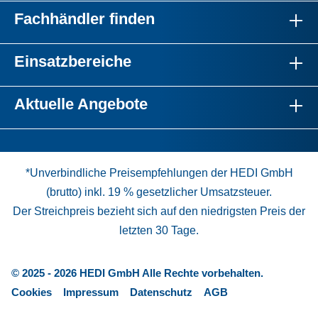
Fachhändler finden
Einsatzbereiche
Aktuelle Angebote
*Unverbindliche Preisempfehlungen der HEDI GmbH
(brutto) inkl. 19 % gesetzlicher Umsatzsteuer.
Der Streichpreis bezieht sich auf den niedrigsten Preis der
letzten 30 Tage.
© 2025 - 2026 HEDI GmbH Alle Rechte vorbehalten.
Cookies
Impressum
Datenschutz
AGB