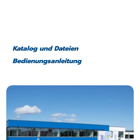
Katalog und Dateien
Bedienungsanleitung