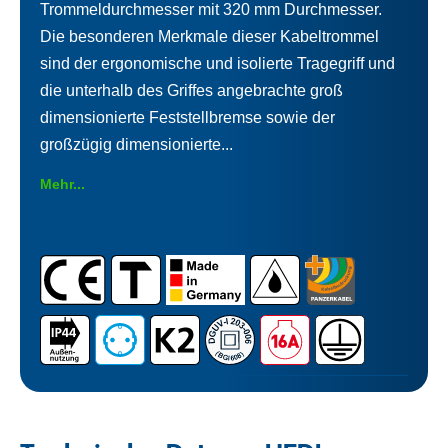
Trommeldurchmesser mit 320 mm Durchmesser.
Die besonderen Merkmale dieser Kabeltrommel
sind der ergonomische und isolierte Tragegriff und
die unterhalb des Griffes angebrachte groß
dimensionierte Feststellbremse sowie der
großzügig dimensionierte...
Mehr...