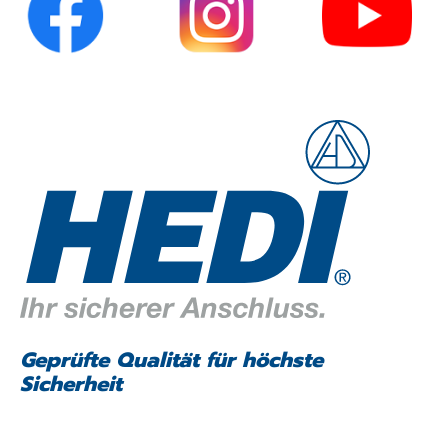
Geprüfte Qualität für höchste
Sicherheit