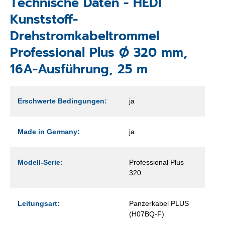
Technische Daten - HEDI
Kunststoff-
Drehstromkabeltrommel
Professional Plus Ø 320 mm,
16A-Ausführung, 25 m
Erschwerte Bedingungen:
ja
Made in Germany:
ja
Modell-Serie:
Professional Plus
320
Leitungsart:
Panzerkabel PLUS
(H07BQ-F)