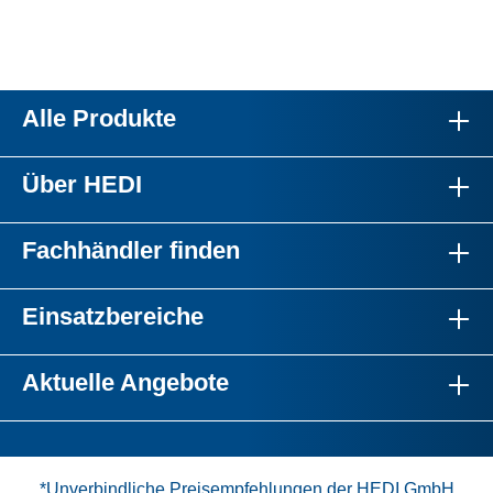
Alle Produkte
Über HEDI
Fachhändler finden
Einsatzbereiche
Aktuelle Angebote
*Unverbindliche Preisempfehlungen der HEDI GmbH