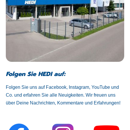
Folgen Sie HEDI auf:
Folgen Sie uns auf Facebook, Instagram, YouTube und
Co. und erfahren Sie alle Neuigkeiten. Wir freuen uns
über Deine Nachrichten, Kommentare und Erfahrungen!