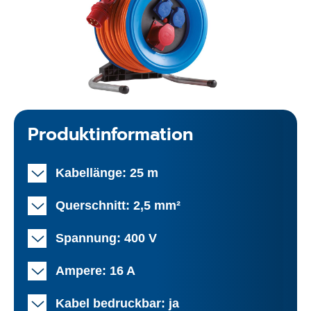
Produktinformation
Kabellänge: 25 m
Querschnitt: 2,5 mm²
Spannung: 400 V
Ampere: 16 A
Kabel bedruckbar: ja