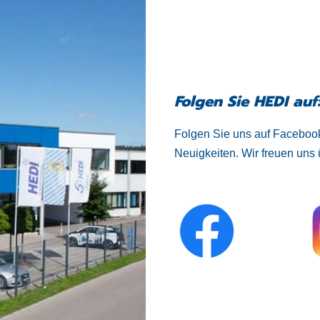
Folgen Sie HEDI auf
Folgen Sie uns auf Facebook
Neuigkeiten. Wir freuen uns