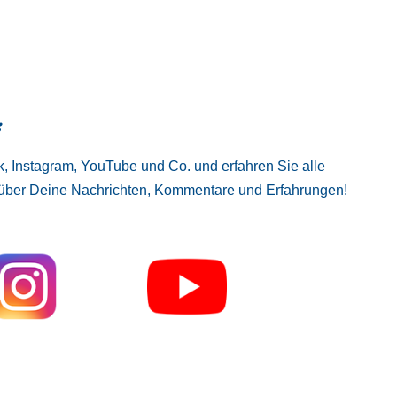
:
, Instagram, YouTube und Co. und erfahren Sie alle
 über Deine Nachrichten, Kommentare und Erfahrungen!