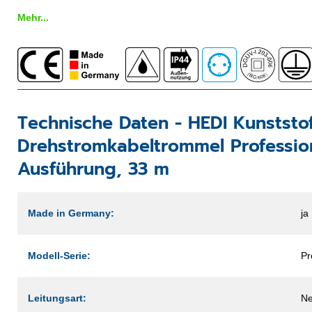
Mehr...
Technische Daten -
HEDI Kunststof
Drehstromkabeltrommel Professio
Ausführung, 33 m
Made in Germany:
ja
Modell-Serie:
Pr
Leitungsart:
Ne