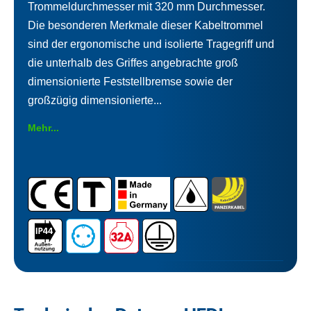
Trommeldurchmesser mit 320 mm Durchmesser.
Die besonderen Merkmale dieser Kabeltrommel
sind der ergonomische und isolierte Tragegriff und
die unterhalb des Griffes angebrachte groß
dimensionierte Feststellbremse sowie der
großzügig dimensionierte...
Mehr...