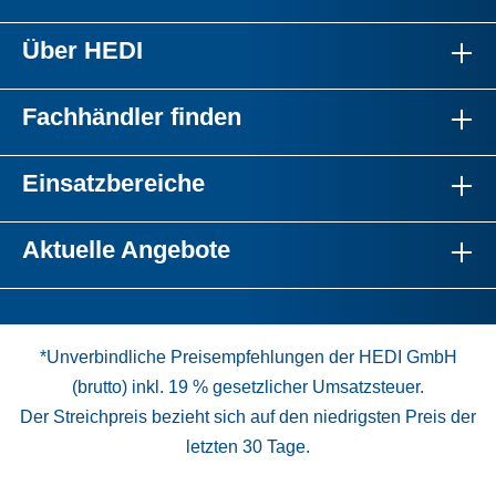
Über HEDI
Fachhändler finden
Einsatzbereiche
Aktuelle Angebote
*Unverbindliche Preisempfehlungen der HEDI GmbH
(brutto) inkl. 19 % gesetzlicher Umsatzsteuer.
Der Streichpreis bezieht sich auf den niedrigsten Preis der
letzten 30 Tage.