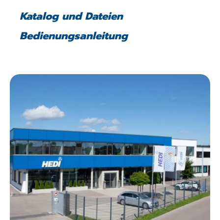
Katalog und Dateien
Bedienungsanleitung