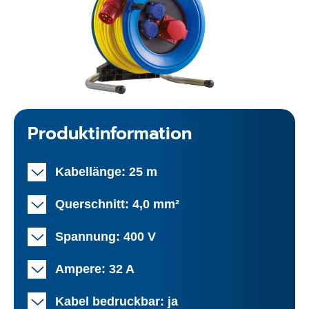
Produktinformation
Kabellänge: 25 m
Querschnitt: 4,0 mm²
Spannung: 400 V
Ampere: 32 A
Kabel bedruckbar: ja