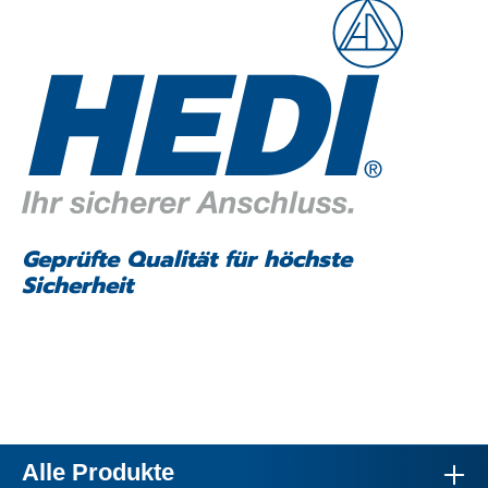
Geprüfte Qualität für höchste
Sicherheit
Alle Produkte