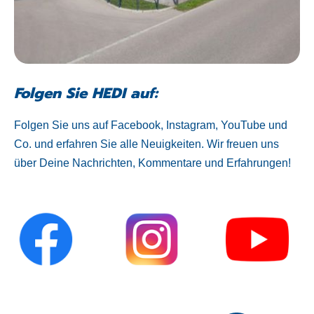
Folgen Sie HEDI auf:
Folgen Sie uns auf Facebook, Instagram, YouTube und
Co. und erfahren Sie alle Neuigkeiten. Wir freuen uns
über Deine Nachrichten, Kommentare und Erfahrungen!