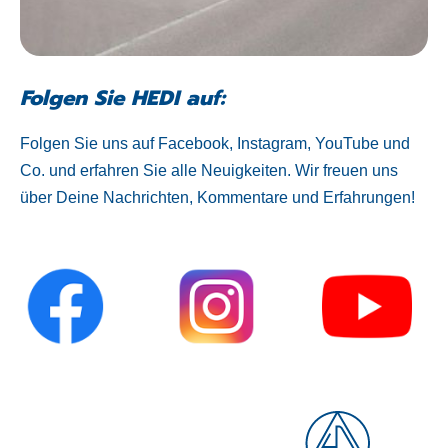
Folgen Sie HEDI auf:
Folgen Sie uns auf Facebook, Instagram, YouTube und
Co. und erfahren Sie alle Neuigkeiten. Wir freuen uns
über Deine Nachrichten, Kommentare und Erfahrungen!