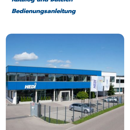
Bedienungsanleitung