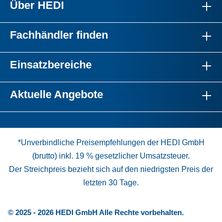
Über HEDI
Fachhändler finden
Einsatzbereiche
Aktuelle Angebote
*Unverbindliche Preisempfehlungen der HEDI GmbH
(brutto) inkl. 19 % gesetzlicher Umsatzsteuer.
Der Streichpreis bezieht sich auf den niedrigsten Preis der
letzten 30 Tage.
© 2025 - 2026 HEDI GmbH Alle Rechte vorbehalten.