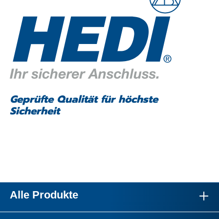
Geprüfte Qualität für höchste
Sicherheit
Alle Produkte