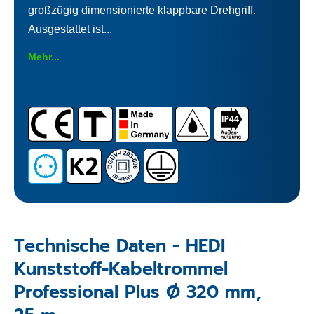
großzügig dimensionierte klappbare Drehgriff.
Ausgestattet ist...
Mehr...
Technische Daten - HEDI
Kunststoff-Kabeltrommel
Professional Plus Ø 320 mm,