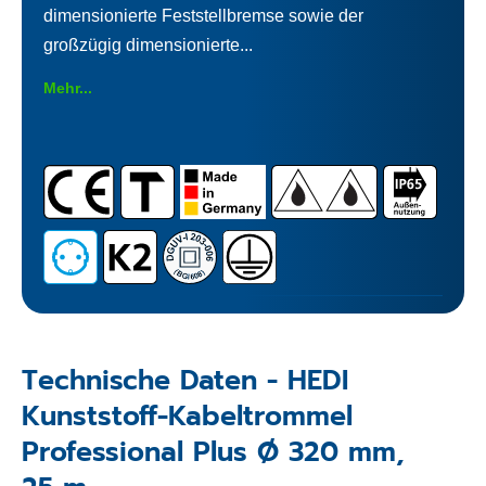
dimensionierte Feststellbremse sowie der
großzügig dimensionierte...
Mehr...
Technische Daten - HEDI
Kunststoff-Kabeltrommel
Professional Plus Ø 320 mm,