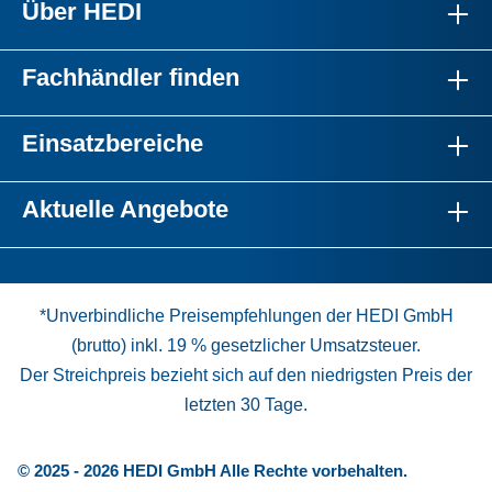
Über HEDI
Fachhändler finden
Einsatzbereiche
Aktuelle Angebote
*Unverbindliche Preisempfehlungen der HEDI GmbH
(brutto) inkl. 19 % gesetzlicher Umsatzsteuer.
Der Streichpreis bezieht sich auf den niedrigsten Preis der
letzten 30 Tage.
© 2025 - 2026 HEDI GmbH Alle Rechte vorbehalten.