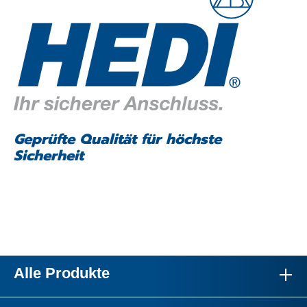
Geprüfte Qualität für höchste
Sicherheit
Alle Produkte