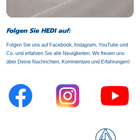
Folgen Sie HEDI auf:
Folgen Sie uns auf Facebook, Instagram, YouTube und
Co. und erfahren Sie alle Neuigkeiten. Wir freuen uns
über Deine Nachrichten, Kommentare und Erfahrungen!