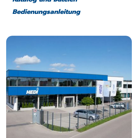
Bedienungsanleitung