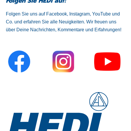
Folgen Sie HEDI auf:
Folgen Sie uns auf Facebook, Instagram, YouTube und
Co. und erfahren Sie alle Neuigkeiten. Wir freuen uns
über Deine Nachrichten, Kommentare und Erfahrungen!