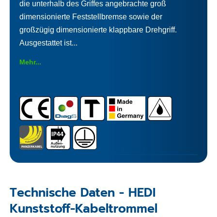
die unterhalb des Griffes angebrachte groß
dimensionierte Feststellbremse sowie der
großzügig dimensionierte klappbare Drehgriff.
Ausgestattet ist...
Mehr...
Technische Daten - HEDI
Kunststoff-Kabeltrommel