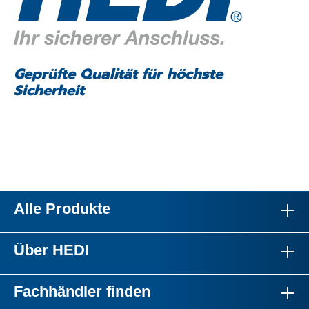
Geprüfte Qualität für höchste
Sicherheit
Alle Produkte
Über HEDI
Fachhändler finden