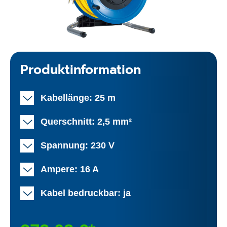
Produktinformation
Kabellänge: 25 m
Querschnitt: 2,5 mm²
Spannung: 230 V
Ampere: 16 A
Kabel bedruckbar: ja