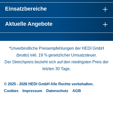
Einsatzbereiche
Aktuelle Angebote
*Unverbindliche Preisempfehlungen der HEDI GmbH
(brutto) inkl. 19 % gesetzlicher Umsatzsteuer.
Der Streichpreis bezieht sich auf den niedrigsten Preis der
letzten 30 Tage.
© 2025 - 2026 HEDI GmbH Alle Rechte vorbehalten.
Cookies
Impressum
Datenschutz
AGB