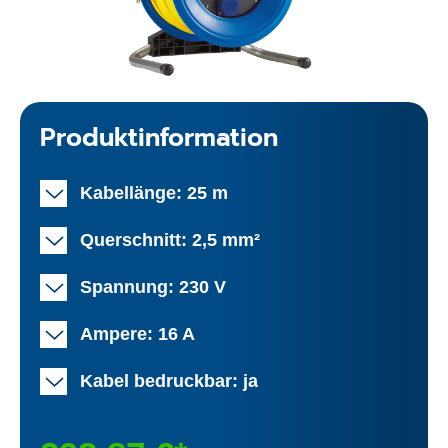
Produktinformation
Kabellänge: 25 m
Querschnitt: 2,5 mm²
Spannung: 230 V
Ampere: 16 A
Kabel bedruckbar: ja