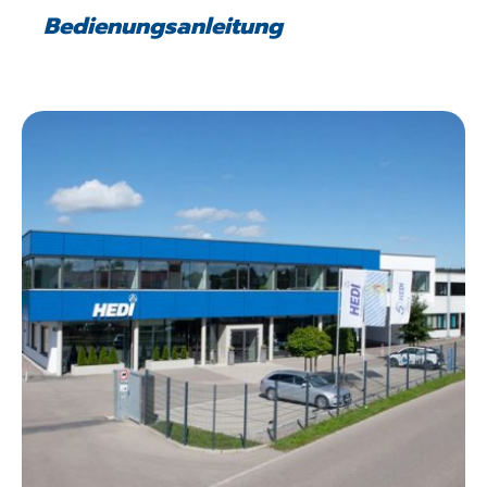
Bedienungsanleitung