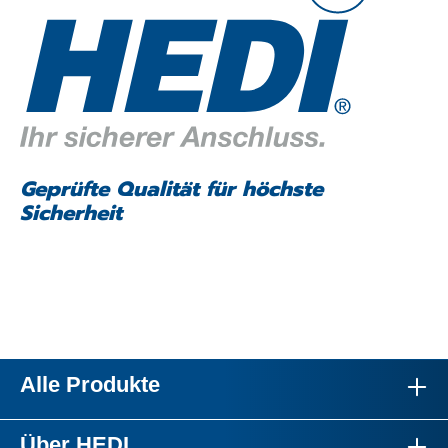
Geprüfte Qualität für höchste
Sicherheit
Alle Produkte
Über HEDI