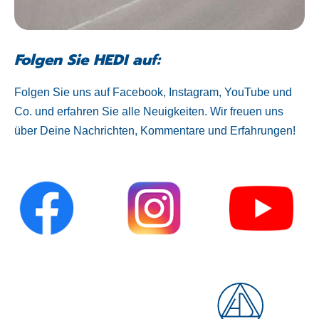
Folgen Sie HEDI auf:
Folgen Sie uns auf Facebook, Instagram, YouTube und
Co. und erfahren Sie alle Neuigkeiten. Wir freuen uns
über Deine Nachrichten, Kommentare und Erfahrungen!