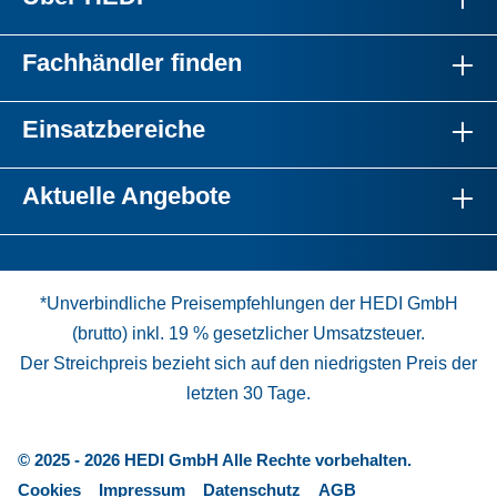
Fachhändler finden
Einsatzbereiche
Aktuelle Angebote
*Unverbindliche Preisempfehlungen der HEDI GmbH
(brutto) inkl. 19 % gesetzlicher Umsatzsteuer.
Der Streichpreis bezieht sich auf den niedrigsten Preis der
letzten 30 Tage.
© 2025 - 2026 HEDI GmbH Alle Rechte vorbehalten.
Cookies
Impressum
Datenschutz
AGB