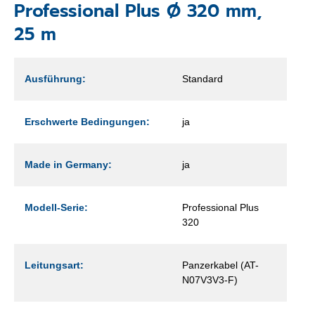
Professional Plus Ø 320 mm,
25 m
Ausführung:
Standard
Erschwerte Bedingungen:
ja
Made in Germany:
ja
Modell-Serie:
Professional Plus
320
Leitungsart:
Panzerkabel (AT-
N07V3V3-F)