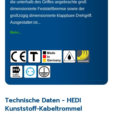
die unterhalb des Griffes angebrachte groß
dimensionierte Feststellbremse sowie der
großzügig dimensionierte klappbare Drehgriff.
Ausgestattet ist...
Mehr...
Technische Daten - HEDI
Kunststoff-Kabeltrommel