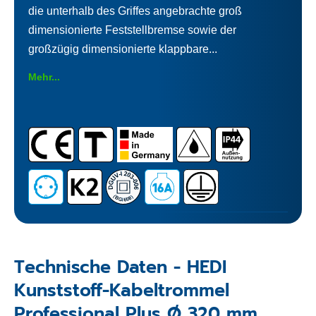
die unterhalb des Griffes angebrachte groß
dimensionierte Feststellbremse sowie der
großzügig dimensionierte klappbare...
Mehr...
Technische Daten - HEDI
Kunststoff-Kabeltrommel
Professional Plus Ø 320 mm,