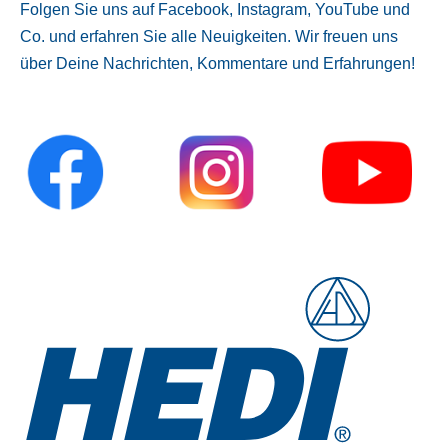
Folgen Sie uns auf Facebook, Instagram, YouTube und
Co. und erfahren Sie alle Neuigkeiten. Wir freuen uns
über Deine Nachrichten, Kommentare und Erfahrungen!