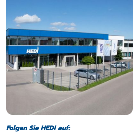
Folgen Sie HEDI auf: