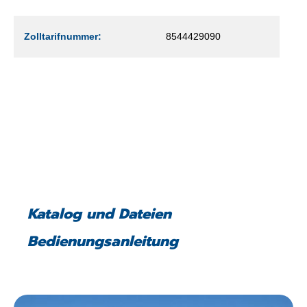
Zolltarifnummer:
8544429090
Katalog und Dateien
Bedienungsanleitung