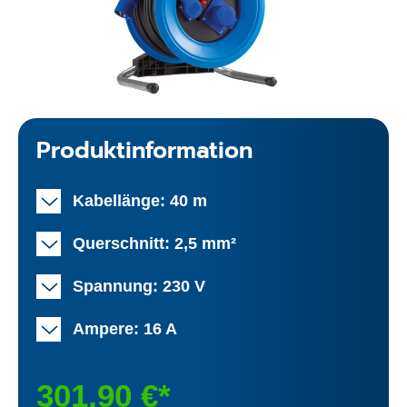
Produktinformation
Kabellänge: 40 m
Querschnitt: 2,5 mm²
Spannung: 230 V
Ampere: 16 A
301,90 €*