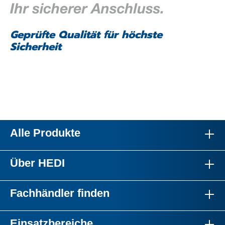
Geprüfte Qualität für höchste
Sicherheit
Alle Produkte
Über HEDI
Fachhändler finden
Einsatzbereiche