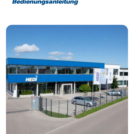
Bedienungsanleitung