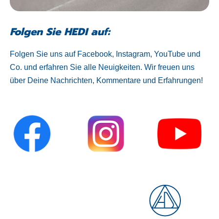
Folgen Sie HEDI auf:
Folgen Sie uns auf Facebook, Instagram, YouTube und
Co. und erfahren Sie alle Neuigkeiten. Wir freuen uns
über Deine Nachrichten, Kommentare und Erfahrungen!