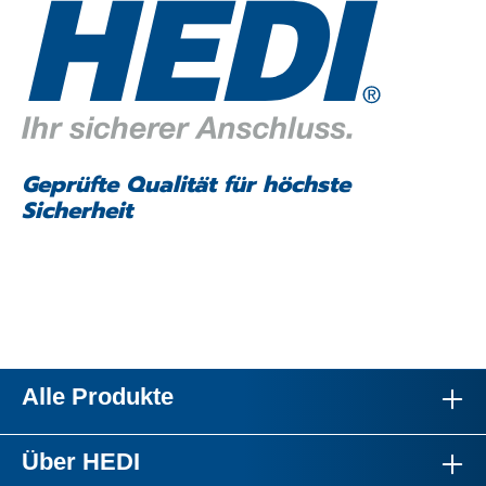
Geprüfte Qualität für höchste
Sicherheit
Alle Produkte
Über HEDI