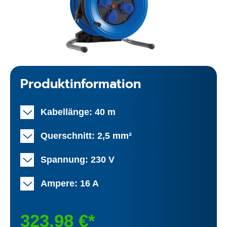
Produktinformation
Kabellänge: 40 m
Querschnitt: 2,5 mm²
Spannung: 230 V
Ampere: 16 A
323,98 €*