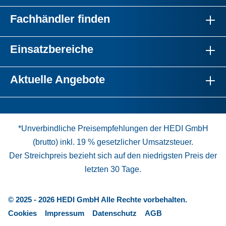
Fachhändler finden
Einsatzbereiche
Aktuelle Angebote
*Unverbindliche Preisempfehlungen der HEDI GmbH
(brutto) inkl. 19 % gesetzlicher Umsatzsteuer.
Der Streichpreis bezieht sich auf den niedrigsten Preis der
letzten 30 Tage.
© 2025 - 2026 HEDI GmbH Alle Rechte vorbehalten.
Cookies
Impressum
Datenschutz
AGB