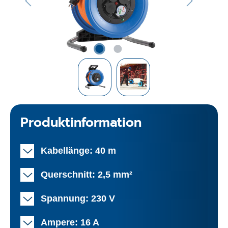
Produktinformation
Kabellänge: 40 m
Querschnitt: 2,5 mm²
Spannung: 230 V
Ampere: 16 A