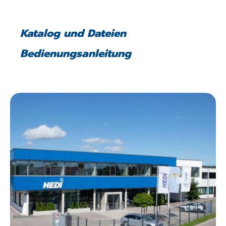
Katalog und Dateien
Bedienungsanleitung