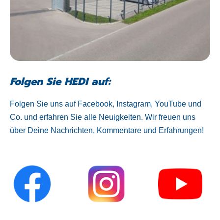
Folgen Sie HEDI auf:
Folgen Sie uns auf Facebook, Instagram, YouTube und
Co. und erfahren Sie alle Neuigkeiten. Wir freuen uns
über Deine Nachrichten, Kommentare und Erfahrungen!