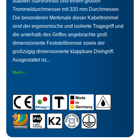
stabilen Stahlrohrfuß und einem großen
Trommeldurchmesser mit 320 mm Durchmesser.
Die besonderen Merkmale dieser Kabeltrommel
sind der ergonomische und isolierte Tragegriff und
die unterhalb des Griffes angebrachte groß
dimensionierte Feststellbremse sowie der
großzügig dimensionierte klappbare Drehgriff.
Ausgestattet ist...
Mehr...