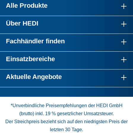
Alle Produkte
Über HEDI
Fachhändler finden
Einsatzbereiche
Aktuelle Angebote
*Unverbindliche Preisempfehlungen der HEDI GmbH
(brutto) inkl. 19 % gesetzlicher Umsatzsteuer.
Der Streichpreis bezieht sich auf den niedrigsten Preis der
letzten 30 Tage.