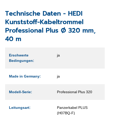
Technische Daten - HEDI
Kunststoff-Kabeltrommel
Professional Plus Ø 320 mm,
40 m
Erschwerte
ja
Bedingungen:
Made in Germany:
ja
Modell-Serie:
Professional Plus 320
Leitungsart:
Panzerkabel PLUS
(H07BQ-F)