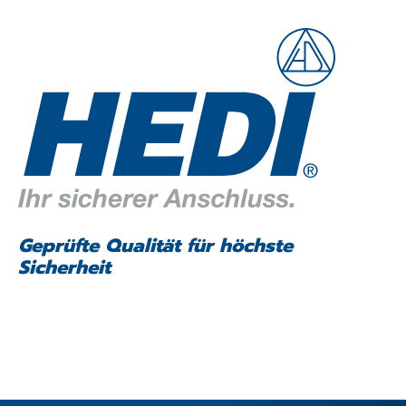
Geprüfte Qualität für höchste
Sicherheit