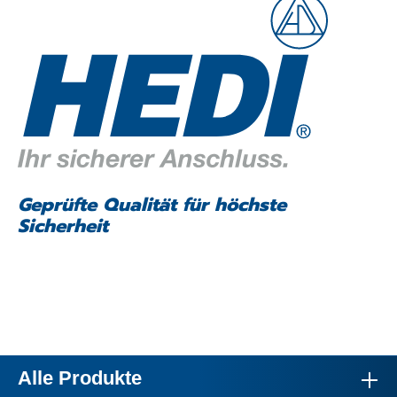
Geprüfte Qualität für höchste
Sicherheit
Alle Produkte