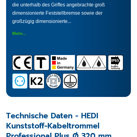
die unterhalb des Griffes angebrachte groß
dimensionierte Feststellbremse sowie der
großzügig dimensionierte...
Mehr...
Technische Daten - HEDI
Kunststoff-Kabeltrommel
Professional Plus Ø 320 mm,