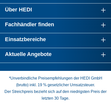
Über HEDI
Fachhändler finden
Einsatzbereiche
Aktuelle Angebote
*Unverbindliche Preisempfehlungen der HEDI GmbH
(brutto) inkl. 19 % gesetzlicher Umsatzsteuer.
Der Streichpreis bezieht sich auf den niedrigsten Preis der
letzten 30 Tage.