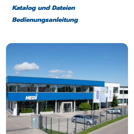
Katalog und Dateien
Bedienungsanleitung