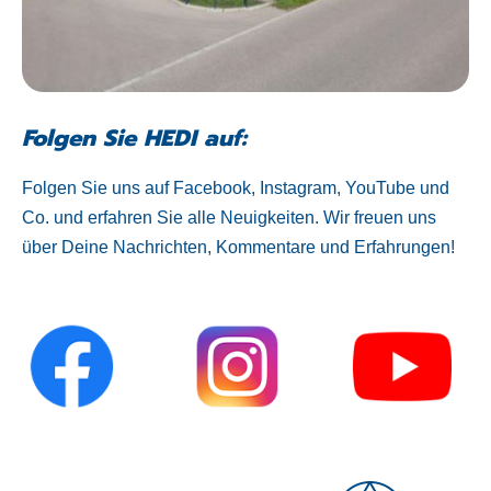
Folgen Sie HEDI auf:
Folgen Sie uns auf Facebook, Instagram, YouTube und
Co. und erfahren Sie alle Neuigkeiten. Wir freuen uns
über Deine Nachrichten, Kommentare und Erfahrungen!