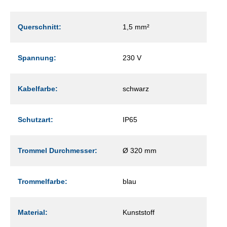
Querschnitt:
1,5 mm²
Spannung:
230 V
Kabelfarbe:
schwarz
Schutzart:
IP65
Trommel Durchmesser:
Ø 320 mm
Trommelfarbe:
blau
Material:
Kunststoff