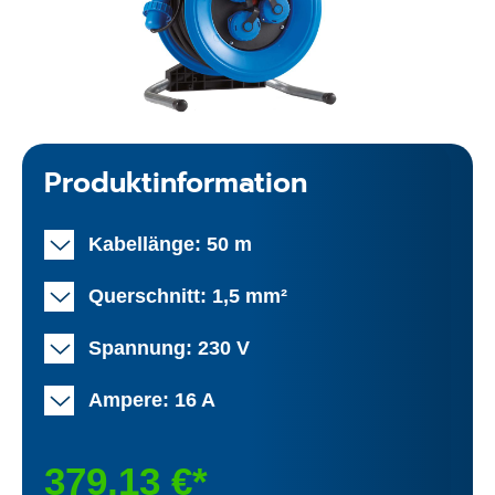
Produktinformation
Kabellänge: 50 m
Querschnitt: 1,5 mm²
Spannung: 230 V
Ampere: 16 A
379,13 €*